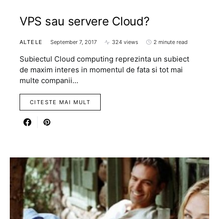
VPS sau servere Cloud?
ALTELE
September 7, 2017
324 views
2 minute read
Subiectul Cloud computing reprezinta un subiect
de maxim interes in momentul de fata si tot mai
multe companii…
CITESTE MAI MULT