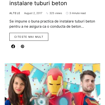
instalare tuburi beton
ALTELE
August 2, 2017
325 views
3 minute read
Se impune o buna practica de instalare tuburi beton
pentru a ne asigura ca o conducta de beton…
CITESTE MAI MULT