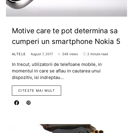
Motive care te pot determina sa
cumperi un smartphone Nokia 5
ALTELE
August 7, 2017
348 views
2 minute read
In trecut, utilizatorii de telefoane mobile, in
momentul in care se aflau in cautarea unui
dispozitiv, isi indreptau…
CITESTE MAI MULT