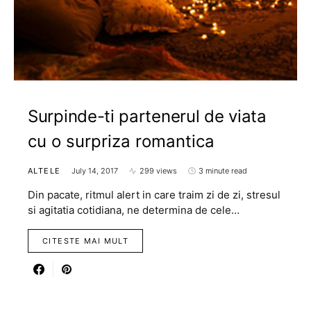
Surpinde-ti partenerul de viata
cu o surpriza romantica
ALTELE
July 14, 2017
299 views
3 minute read
Din pacate, ritmul alert in care traim zi de zi, stresul
si agitatia cotidiana, ne determina de cele…
CITESTE MAI MULT