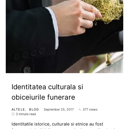
Identitatea culturala si
obiceiurile funerare
ALTELE
BLOG
September 25, 2017
377 views
3 minute read
Identitatile istorice, culturale si etnice au fost