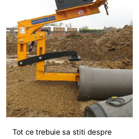
Tot ce trebuie sa stiti despre