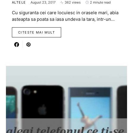
ALTELE
August 23, 2017
362 views
2 minute read
Cu siguranta cei care locuiesc in orasele mari, abia
asteapta sa poata sa iasa undeva la tara, intr-un…
CITESTE MAI MULT