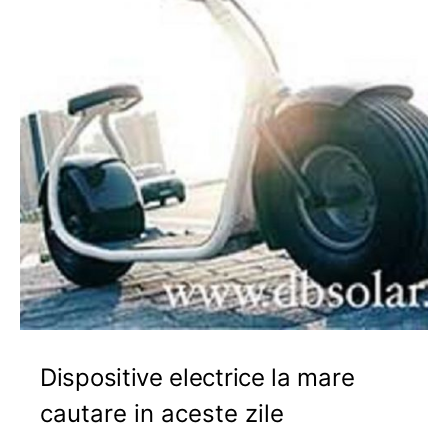
Dispositive electrice la mare
cautare in aceste zile