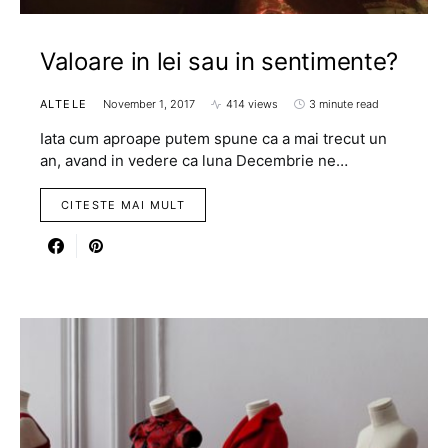
Valoare in lei sau in sentimente?
ALTELE
November 1, 2017
414 views
3 minute read
Iata cum aproape putem spune ca a mai trecut un
an, avand in vedere ca luna Decembrie ne…
CITESTE MAI MULT