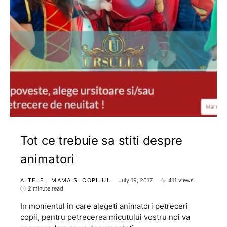
Tot ce trebuie sa stiti despre
animatori
ALTELE
MAMA SI COPILUL
July 19, 2017
411 views
2 minute read
In momentul in care alegeti animatori petreceri
copii, pentru petrecerea micutului vostru noi va