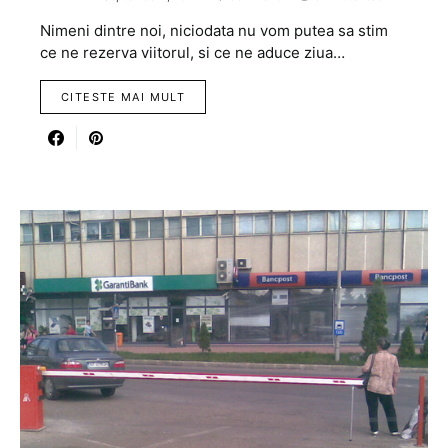
Nimeni dintre noi, niciodata nu vom putea sa stim
ce ne rezerva viitorul, si ce ne aduce ziua…
CITESTE MAI MULT