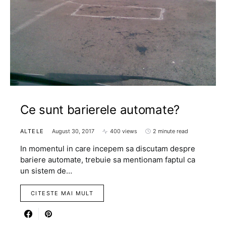
Ce sunt barierele automate?
ALTELE
August 30, 2017
400 views
2 minute read
In momentul in care incepem sa discutam despre
bariere automate, trebuie sa mentionam faptul ca
un sistem de…
CITESTE MAI MULT