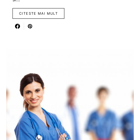
CITESTE MAI MULT