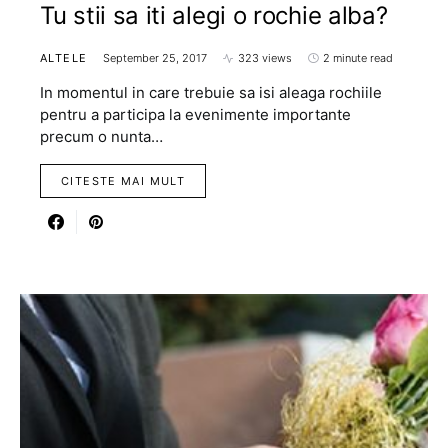
Tu stii sa iti alegi o rochie alba?
ALTELE
September 25, 2017
323 views
2 minute read
In momentul in care trebuie sa isi aleaga rochiile
pentru a participa la evenimente importante
precum o nunta…
CITESTE MAI MULT