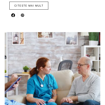
CITESTE MAI MULT