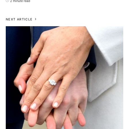
2 minute read
NEXT ARTICLE