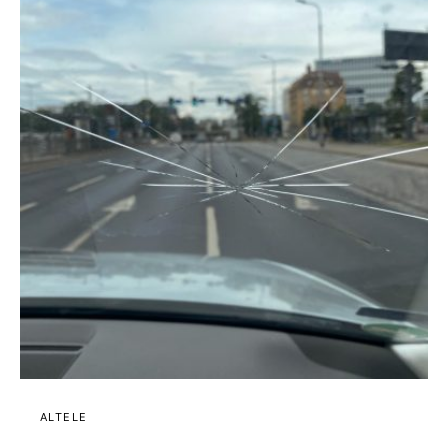
ALTELE