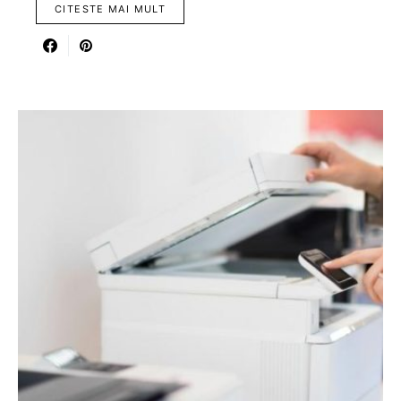
CITESTE MAI MULT