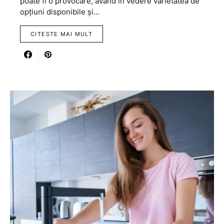
poate fi o provocare, având în vedere varietatea de
opțiuni disponibile și…
CITESTE MAI MULT