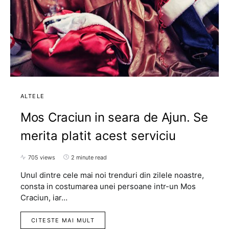
ALTELE
Mos Craciun in seara de Ajun. Se
merita platit acest serviciu
705 views
2 minute read
Unul dintre cele mai noi trenduri din zilele noastre,
consta in costumarea unei persoane intr-un Mos
Craciun, iar…
CITESTE MAI MULT