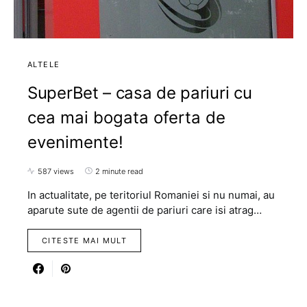
ALTELE
SuperBet – casa de pariuri cu
cea mai bogata oferta de
evenimente!
587 views
2 minute read
In actualitate, pe teritoriul Romaniei si nu numai, au
aparute sute de agentii de pariuri care isi atrag…
CITESTE MAI MULT