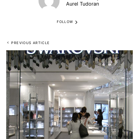
Aurel Tudoran
FOLLOW
PREVIOUS ARTICLE