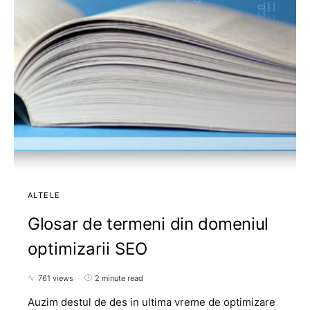
ALTELE
Glosar de termeni din domeniul
optimizarii SEO
761 views
2 minute read
Auzim destul de des in ultima vreme de optimizare