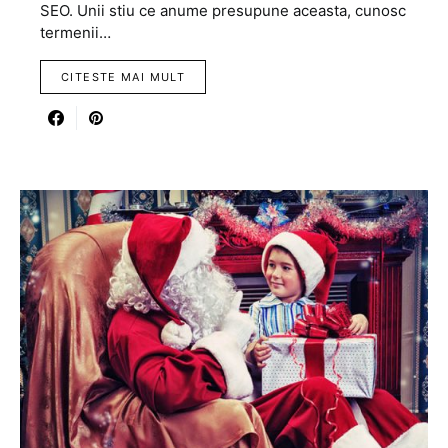
SEO. Unii stiu ce anume presupune aceasta, cunosc
termenii…
CITESTE MAI MULT