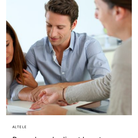
ALTELE