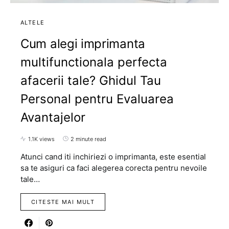
ALTELE
Cum alegi imprimanta
multifunctionala perfecta
afacerii tale? Ghidul Tau
Personal pentru Evaluarea
Avantajelor
1.1K views
2 minute read
Atunci cand iti inchiriezi o imprimanta, este esential
sa te asiguri ca faci alegerea corecta pentru nevoile
tale…
CITESTE MAI MULT