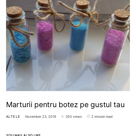
Marturii pentru botez pe gustul tau
ALTELE
November 23, 2019
350 views
2 minute read
YOU MAY ALSO LIKE