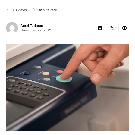
348 views
2 minute read
Aurel Tudoran
November 22, 2019