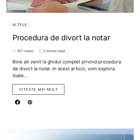
ALTELE
Procedura de divort la notar
901 views
2 minute read
Bine ati venit la ghidul complet privind procedura
de divort la notar. In acest articol, vom explora
toate…
CITESTE MAI MULT