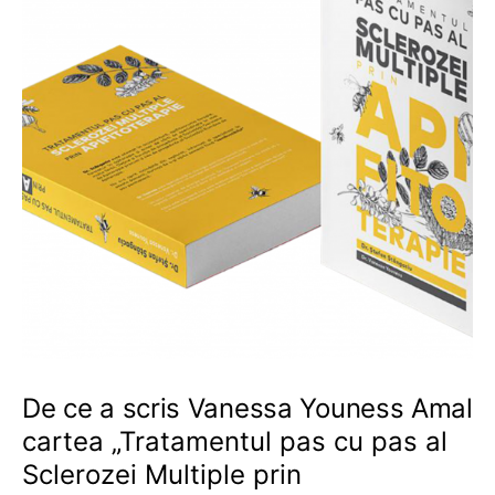
De ce a scris Vanessa Youness Amal
cartea „Tratamentul pas cu pas al
Sclerozei Multiple prin