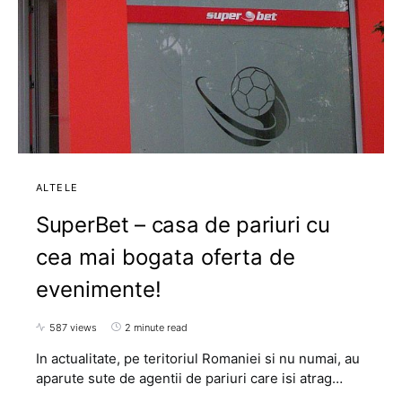
ALTELE
SuperBet – casa de pariuri cu
cea mai bogata oferta de
evenimente!
587 views
2 minute read
In actualitate, pe teritoriul Romaniei si nu numai, au
aparute sute de agentii de pariuri care isi atrag…