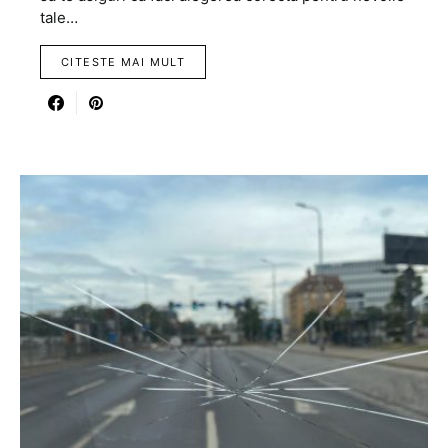
tale…
CITESTE MAI MULT