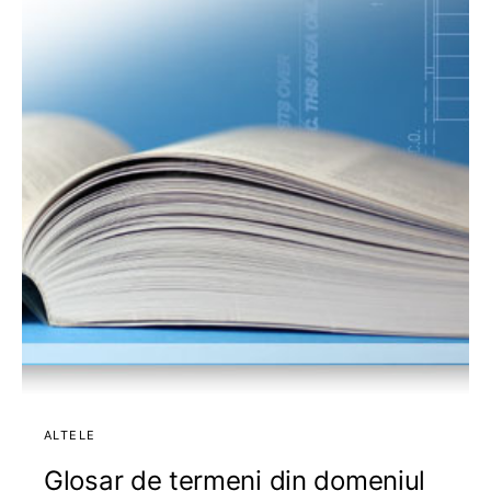
ALTELE
Glosar de termeni din domeniul