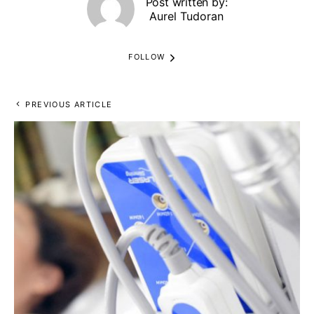
Post written by:
Aurel Tudoran
FOLLOW
PREVIOUS ARTICLE