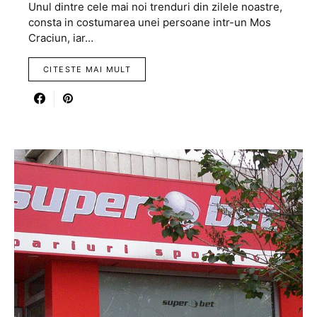
Unul dintre cele mai noi trenduri din zilele noastre,
consta in costumarea unei persoane intr-un Mos
Craciun, iar…
CITESTE MAI MULT