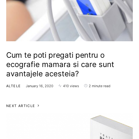
Cum te poti pregati pentru o
ecografie mamara si care sunt
avantajele acesteia?
ALTELE
January 16, 2020
410 views
2 minute read
NEXT ARTICLE