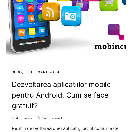
BLOG
TELEFOANE MOBILE
Dezvoltarea aplicatiilor mobile
pentru Android. Cum se face
gratuit?
453 views
2 minute read
Pentru dezvoltarea unei aplicatii, lucrul comun este