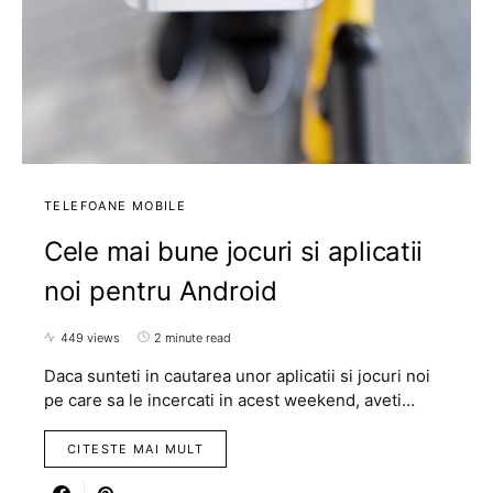
TELEFOANE MOBILE
Cele mai bune jocuri si aplicatii
noi pentru Android
449 views
2 minute read
Daca sunteti in cautarea unor aplicatii si jocuri noi
pe care sa le incercati in acest weekend, aveti…
CITESTE MAI MULT