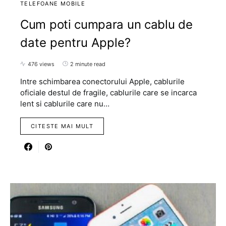
TELEFOANE MOBILE
Cum poti cumpara un cablu de
date pentru Apple?
476 views
2 minute read
Intre schimbarea conectorului Apple, cablurile
oficiale destul de fragile, cablurile care se incarca
lent si cablurile care nu…
CITESTE MAI MULT