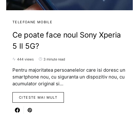
TELEFOANE MOBILE
Ce poate face noul Sony Xperia
5 II 5G?
444 views
3 minute read
Pentru majoritatea persoanelelor care isi doresc un
smartphone nou, cu siguranta un dispozitiv nou, cu
acumulator original si…
CITESTE MAI MULT