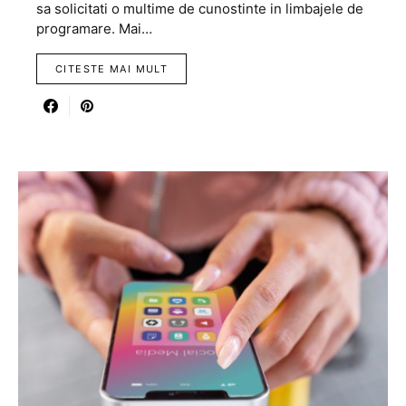
sa solicitati o multime de cunostinte in limbajele de
programare. Mai…
CITESTE MAI MULT