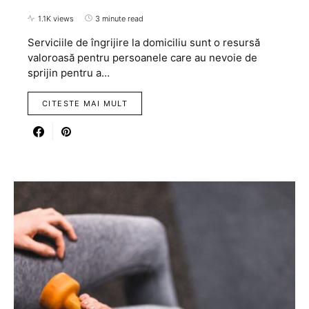
1.1K views
3 minute read
Serviciile de îngrijire la domiciliu sunt o resursă
valoroasă pentru persoanele care au nevoie de
sprijin pentru a…
CITESTE MAI MULT