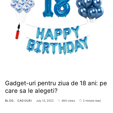
Gadget-uri pentru ziua de 18 ani: pe
care sa le alegeti?
BLOG
CADOURI
July 13, 2022
464 views
2 minute read