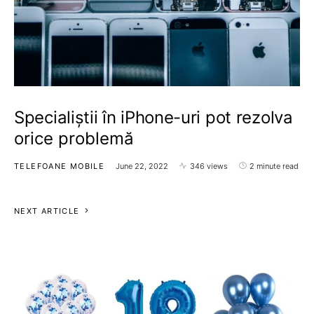
Specialiștii în iPhone-uri pot rezolva
orice problemă
TELEFOANE MOBILE
June 22, 2022
346 views
2 minute read
NEXT ARTICLE