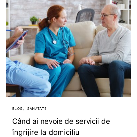
BLOG
SANATATE
Când ai nevoie de servicii de
îngrijire la domiciliu