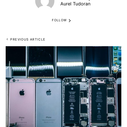
Aurel Tudoran
FOLLOW
PREVIOUS ARTICLE