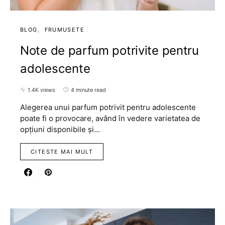
BLOG
FRUMUSETE
Note de parfum potrivite pentru
adolescente
1.4K views
4 minute read
Alegerea unui parfum potrivit pentru adolescente
poate fi o provocare, având în vedere varietatea de
opțiuni disponibile și…
CITESTE MAI MULT