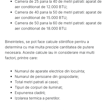
Camera de 25 pana la 40 de metri patrati: aparat de
aer conditionat de 12.000 BTU;
Camera de 40 pana la 50 de metri patrati: aparat de
aer conditionat de 15.000 BTU;
Camera de 50 pana la 60 de metri patrati: aparat de
aer conditionat de 18.000 BTU.
Bineinteles, se pot face calcule stiintifice pentru a
determina cu mai multa precizie cantitatea de putere
necesara. Aceste calcule iau in considerare mai multi
factori, printre care:
Numarul de aparate electrice din locuinta;
Numarul de persoane din gospodarie;
Total metri patrati ai casei;
Tipuri de corpuri de iluminat;
Expunerea cladirii;
Izolarea termica a peretilor.