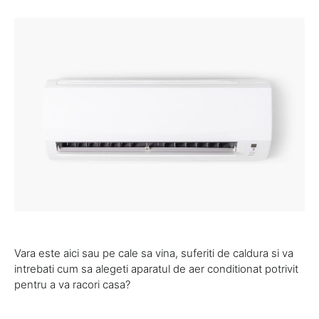
Vara este aici sau pe cale sa vina, suferiti de caldura si va
intrebati cum sa alegeti aparatul de aer conditionat potrivit
pentru a va racori casa?