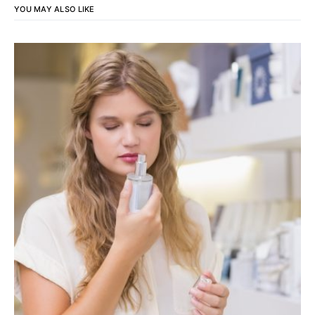
YOU MAY ALSO LIKE