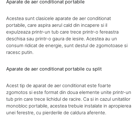
Aparate de aer conditionat portabile
Acestea sunt clasicele aparate de aer conditionat
portabile, care aspira aerul cald din incapere si il
expulzeaza printr-un tub care trece printr-o fereastra
deschisa sau printr-o gaura de iesire. Acestea au un
consum ridicat de energie, sunt destul de zgomotoase si
racesc putin.
Aparate de aer conditionat portabile cu split
Acest tip de aparat de aer conditionat este foarte
zgomotos si este format din doua elemente unite printr-un
tub prin care trece lichidul de racire. Ca si in cazul unitatilor
monobloc portabile, acestea trebuie instalate in apropierea
unei ferestre, cu pierderile de caldura aferente.