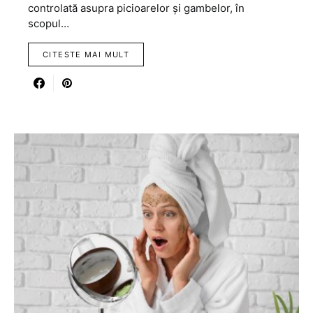
controlată asupra picioarelor și gambelor, în
scopul…
CITESTE MAI MULT