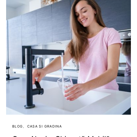
BLOG
CASA SI GRADINA