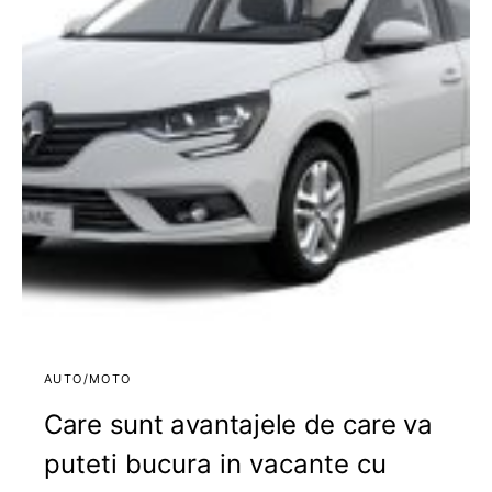
AUTO/MOTO
Care sunt avantajele de care va
puteti bucura in vacante cu