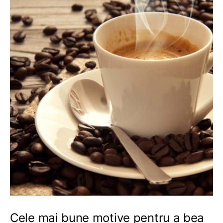
Cele mai bune motive pentru a bea