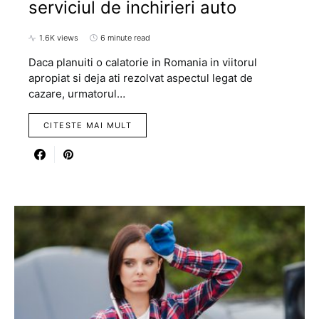
serviciul de inchirieri auto
1.6K views
6 minute read
Daca planuiti o calatorie in Romania in viitorul
apropiat si deja ati rezolvat aspectul legat de
cazare, urmatorul…
CITESTE MAI MULT