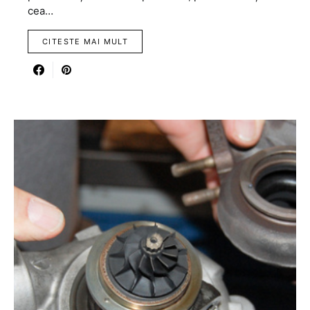
cea…
CITESTE MAI MULT