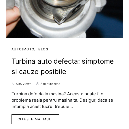
AUTO/MOTO
BLOG
Turbina auto defecta: simptome
si cauze posibile
505 views
2 minute read
Turbina defecta la masina? Aceasta poate fi o
problema reala pentru masina ta. Desigur, daca se
intampla acest lucru, trebuie…
CITESTE MAI MULT