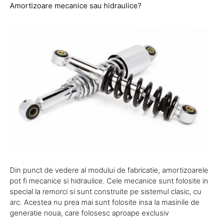
Amortizoare mecanice sau hidraulice?
Din punct de vedere al modului de fabricatie, amortizoarele
pot fi mecanice si hidraulice. Cele mecanice sunt folosite in
special la remorci si sunt construite pe sistemul clasic, cu
arc. Acestea nu prea mai sunt folosite insa la masinile de
generatie noua, care folosesc aproape exclusiv