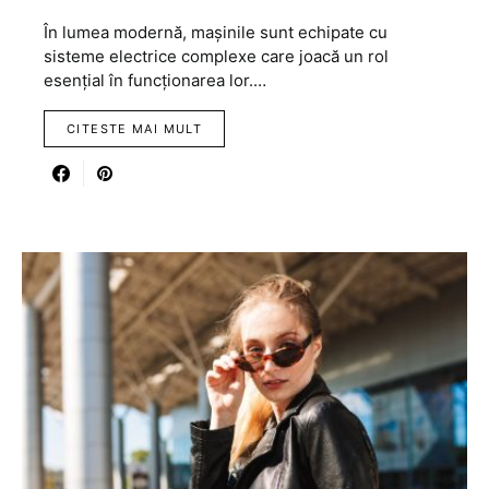
În lumea modernă, mașinile sunt echipate cu
sisteme electrice complexe care joacă un rol
esențial în funcționarea lor.…
CITESTE MAI MULT