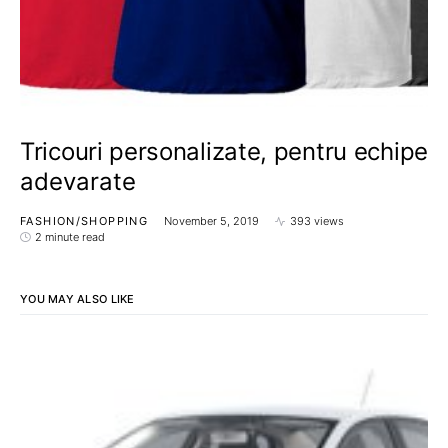
Tricouri personalizate, pentru echipe
adevarate
FASHION/SHOPPING
November 5, 2019
393 views
2 minute read
YOU MAY ALSO LIKE