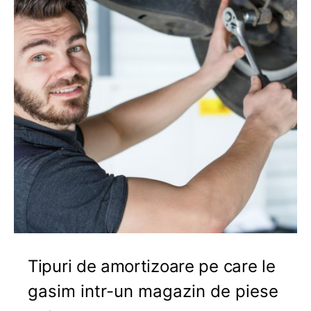
Tipuri de amortizoare pe care le
gasim intr-un magazin de piese