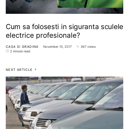
Cum sa folosesti in siguranta sculele
electrice profesionale?
CASA SI GRADINA
November 10, 2017
367 views
2 minute read
NEXT ARTICLE