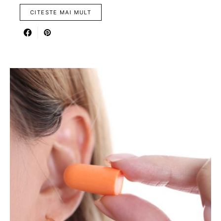
CITESTE MAI MULT