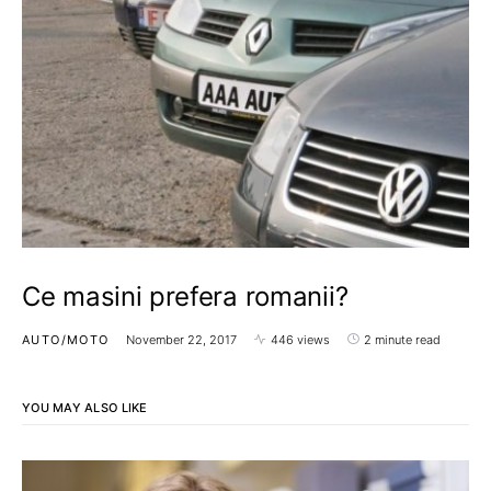
Ce masini prefera romanii?
AUTO/MOTO
November 22, 2017
446 views
2 minute read
YOU MAY ALSO LIKE