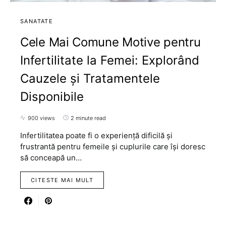
SANATATE
Cele Mai Comune Motive pentru
Infertilitate la Femei: Explorând
Cauzele și Tratamentele
Disponibile
900 views
2 minute read
Infertilitatea poate fi o experiență dificilă și
frustrantă pentru femeile și cuplurile care își doresc
să conceapă un…
CITESTE MAI MULT