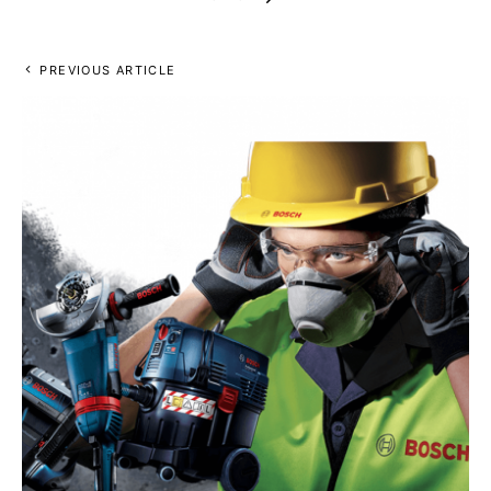
PREVIOUS ARTICLE