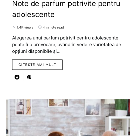
Note de parfum potrivite pentru
adolescente
1.4K views
4 minute read
Alegerea unui parfum potrivit pentru adolescente
poate fi o provocare, având în vedere varietatea de
opțiuni disponibile și…
CITESTE MAI MULT