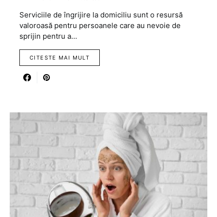
Serviciile de îngrijire la domiciliu sunt o resursă
valoroasă pentru persoanele care au nevoie de
sprijin pentru a…
CITESTE MAI MULT