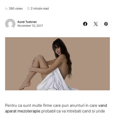
390 views
2 minute read
Aurel Tudoran
November 13, 2017
Pentru ca sunt multe firme care pun anunturi in care
vand
aparat mezoterapie
probabil ca va intrebati cand si unde