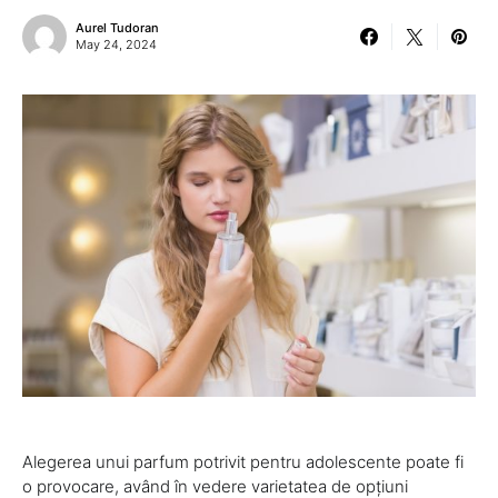
Aurel Tudoran
May 24, 2024
Alegerea unui parfum potrivit pentru adolescente poate fi
o provocare, având în vedere varietatea de opțiuni