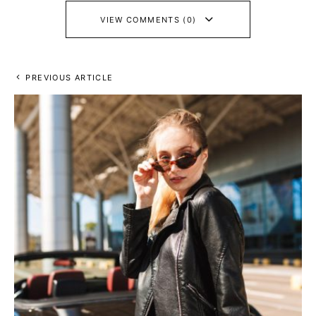
VIEW COMMENTS (0)
PREVIOUS ARTICLE