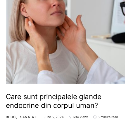
Care sunt principalele glande
endocrine din corpul uman?
BLOG
SANATATE
June 5, 2024
694 views
5 minute read