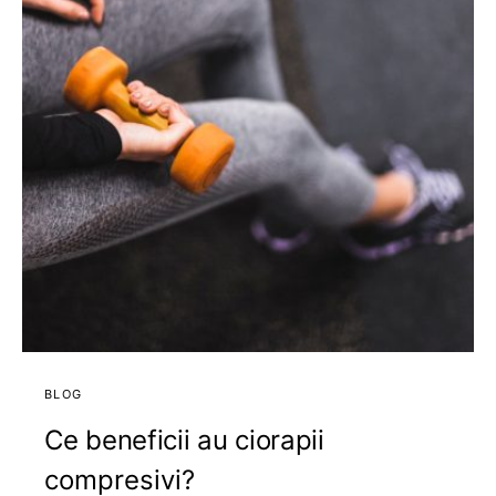
BLOG
Ce beneficii au ciorapii
compresivi?