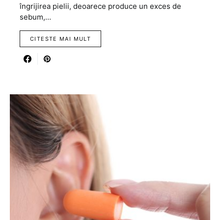
îngrijirea pielii, deoarece produce un exces de
sebum,…
CITESTE MAI MULT