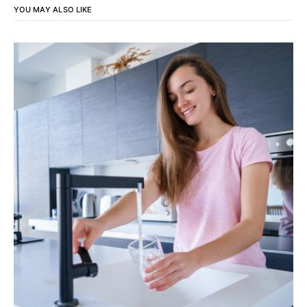
YOU MAY ALSO LIKE