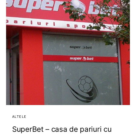
ALTELE
SuperBet – casa de pariuri cu