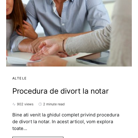
ALTELE
Procedura de divort la notar
902 views
2 minute read
Bine ati venit la ghidul complet privind procedura
de divort la notar. In acest articol, vom explora
toate…