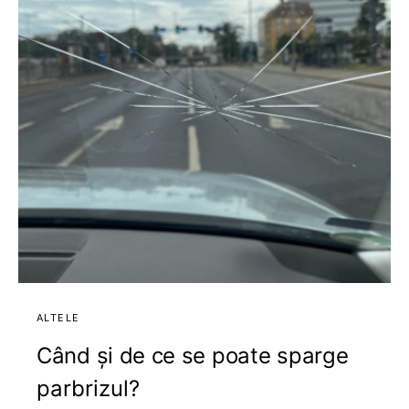
ALTELE
Când și de ce se poate sparge
parbrizul?