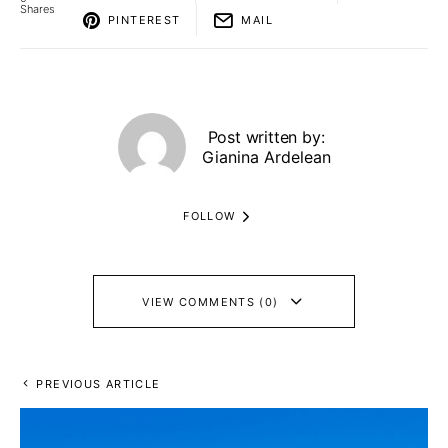
Shares
PINTEREST
MAIL
Post written by:
Gianina Ardelean
FOLLOW
VIEW COMMENTS (0)
PREVIOUS ARTICLE