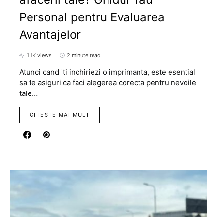
Personal pentru Evaluarea
Avantajelor
1.1K views
2 minute read
Atunci cand iti inchiriezi o imprimanta, este esential
sa te asiguri ca faci alegerea corecta pentru nevoile
tale…
CITESTE MAI MULT