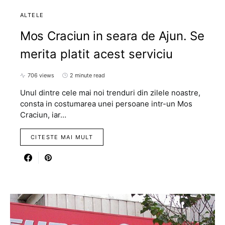
ALTELE
Mos Craciun in seara de Ajun. Se
merita platit acest serviciu
706 views
2 minute read
Unul dintre cele mai noi trenduri din zilele noastre,
consta in costumarea unei persoane intr-un Mos
Craciun, iar…
CITESTE MAI MULT