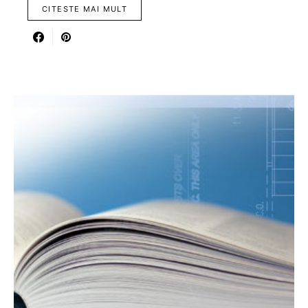
CITESTE MAI MULT