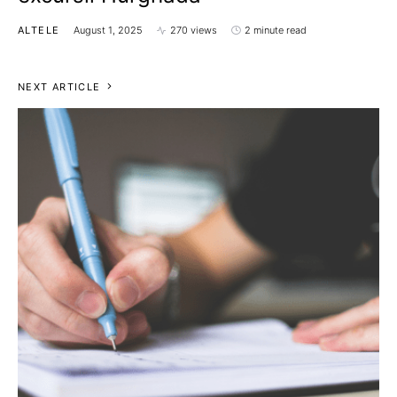
ALTELE
August 1, 2025
270 views
2 minute read
NEXT ARTICLE