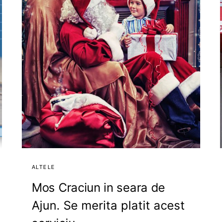
ALTELE
Mos Craciun in seara de
Ajun. Se merita platit acest