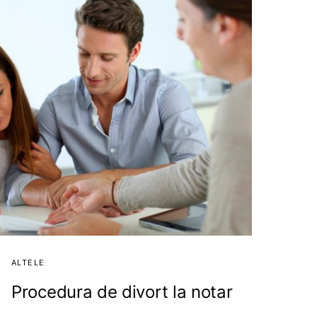
ALTELE
Procedura de divort la notar