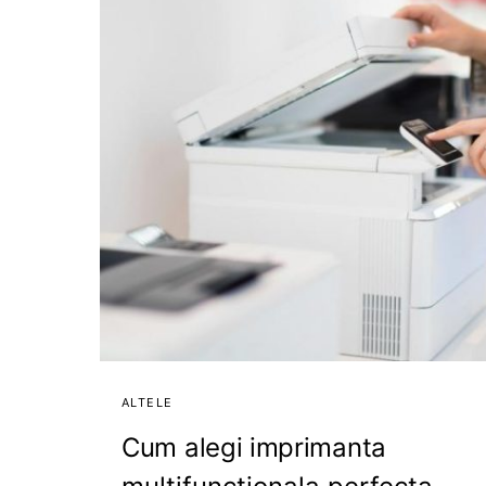
ALTELE
Cum alegi imprimanta