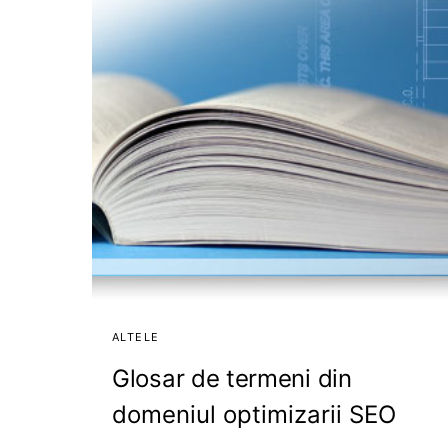
ALTELE
Glosar de termeni din
domeniul optimizarii SEO