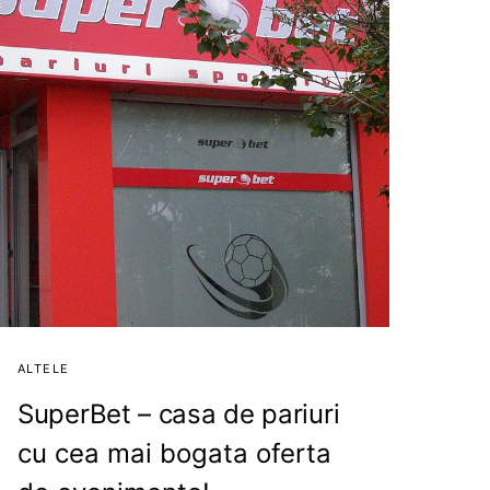
ALTELE
SuperBet – casa de pariuri
cu cea mai bogata oferta