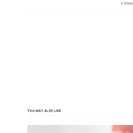
0 Share
YOU MAY ALSO LIKE