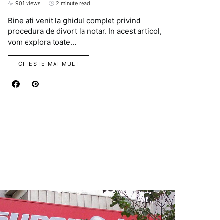
901 views
2 minute read
Bine ati venit la ghidul complet privind
procedura de divort la notar. In acest articol,
vom explora toate…
CITESTE MAI MULT