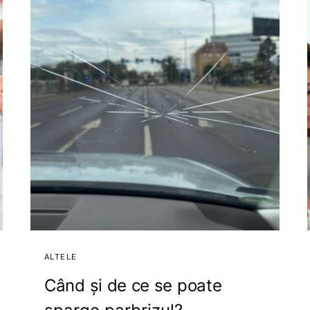
ALTELE
Când și de ce se poate