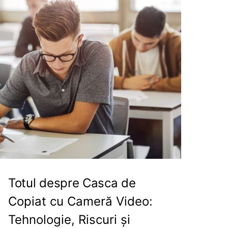
Totul despre Casca de
Copiat cu Cameră Video:
Tehnologie, Riscuri și