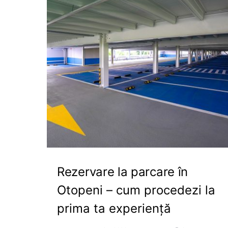
Rezervare la parcare în
Otopeni – cum procedezi la
prima ta experiență