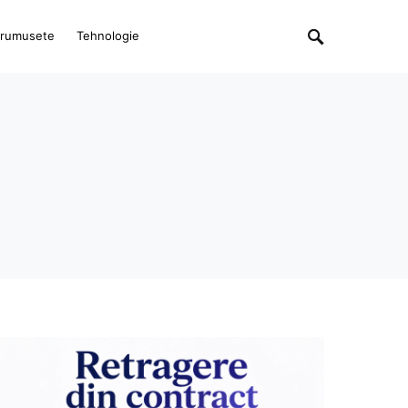
rumusete
Tehnologie