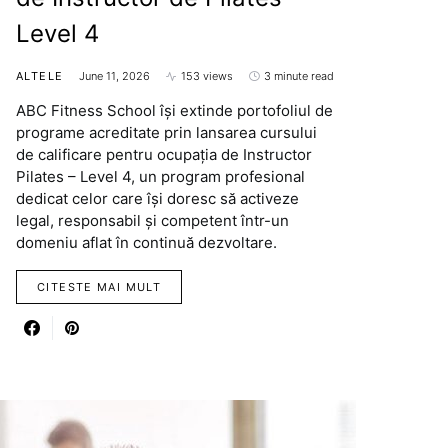
Level 4
ALTELE
June 11, 2026
153 views
3 minute read
ABC Fitness School își extinde portofoliul de
programe acreditate prin lansarea cursului
de calificare pentru ocupația de Instructor
Pilates – Level 4, un program profesional
dedicat celor care își doresc să activeze
legal, responsabil și competent într-un
domeniu aflat în continuă dezvoltare.
CITESTE MAI MULT