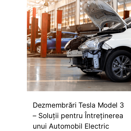
Dezmembrări Tesla Model 3
– Soluții pentru Întreținerea
unui Automobil Electric