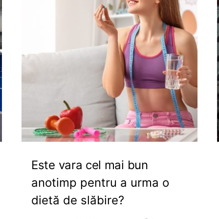
Este vara cel mai bun
anotimp pentru a urma o
dietă de slăbire?