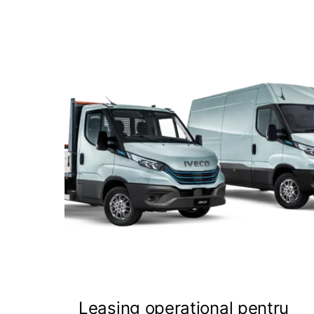
Leasing operațional pentru