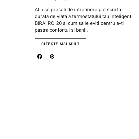
Afla ce greseli de intretinere pot scurta
durata de viata a termostatului tau inteligent
BIRAI RC-20 si cum sa le eviti pentru a-ti
pastra confortul si banii.
CITESTE MAI MULT