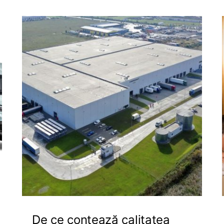
De ce contează calitatea