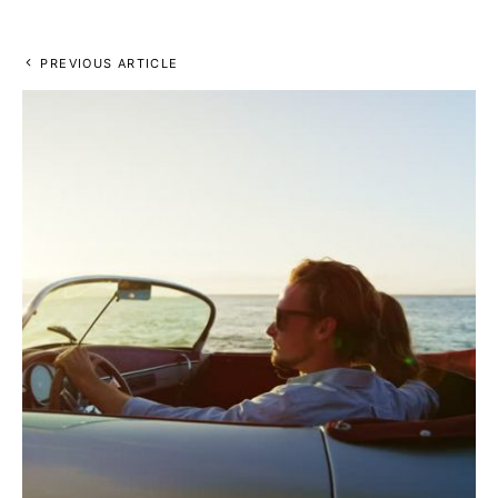
PREVIOUS ARTICLE