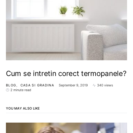
Cum se intretin corect termopanele?
BLOG
CASA SI GRADINA
September 9, 2019
340 views
2 minute read
YOU MAY ALSO LIKE