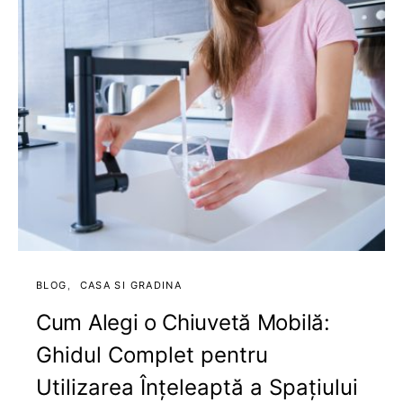
BLOG
CASA SI GRADINA
Cum Alegi o Chiuvetă Mobilă:
Ghidul Complet pentru
Utilizarea Înțeleaptă a Spațiului