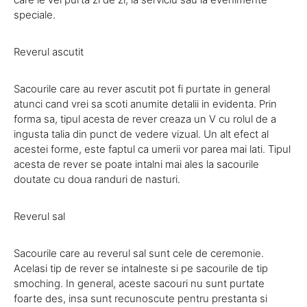
speciale.
Reverul ascutit
Sacourile care au rever ascutit pot fi purtate in general
atunci cand vrei sa scoti anumite detalii in evidenta. Prin
forma sa, tipul acesta de rever creaza un V cu rolul de a
ingusta talia din punct de vedere vizual. Un alt efect al
acestei forme, este faptul ca umerii vor parea mai lati. Tipul
acesta de rever se poate intalni mai ales la sacourile
doutate cu doua randuri de nasturi.
Reverul sal
Sacourile care au reverul sal sunt cele de ceremonie.
Acelasi tip de rever se intalneste si pe sacourile de tip
smoching. In general, aceste sacouri nu sunt purtate
foarte des, insa sunt recunoscute pentru prestanta si