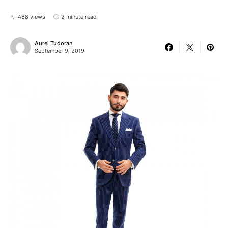
488 views
2 minute read
Aurel Tudoran
September 9, 2019