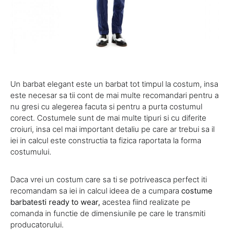
Un barbat elegant este un barbat tot timpul la costum, insa
este necesar sa tii cont de mai multe recomandari pentru a
nu gresi cu alegerea facuta si pentru a purta costumul
corect. Costumele sunt de mai multe tipuri si cu diferite
croiuri, insa cel mai important detaliu pe care ar trebui sa il
iei in calcul este constructia ta fizica raportata la forma
costumului.
Daca vrei un costum care sa ti se potriveasca perfect iti
recomandam sa iei in calcul ideea de a cumpara
costume
barbatesti ready to wear
,
acestea fiind realizate pe
comanda in functie de dimensiunile pe care le transmiti
producatorului.