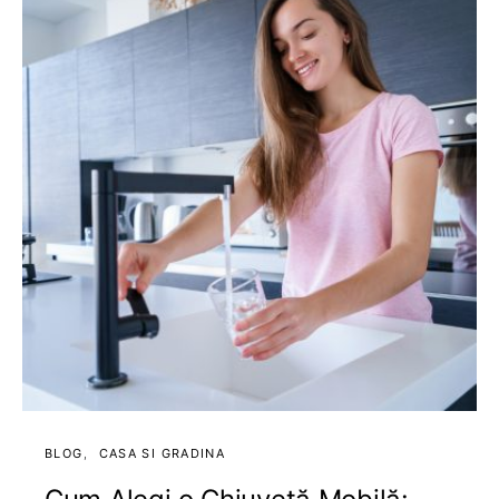
BLOG
CASA SI GRADINA