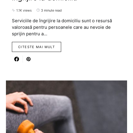
1.1K views
3 minute read
Serviciile de îngrijire la domiciliu sunt o resursă
valoroasă pentru persoanele care au nevoie de
sprijin pentru a…
CITESTE MAI MULT