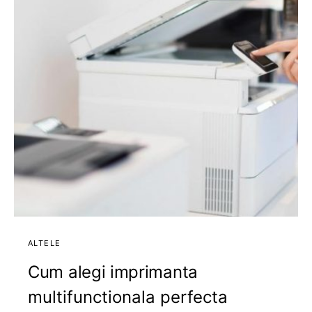
ALTELE
Cum alegi imprimanta
multifunctionala perfecta