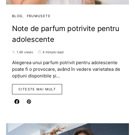
BLOG
FRUMUSETE
Note de parfum potrivite pentru
adolescente
1.4K views
4 minute read
Alegerea unui parfum potrivit pentru adolescente
poate fi o provocare, având în vedere varietatea de
opțiuni disponibile și…
CITESTE MAI MULT