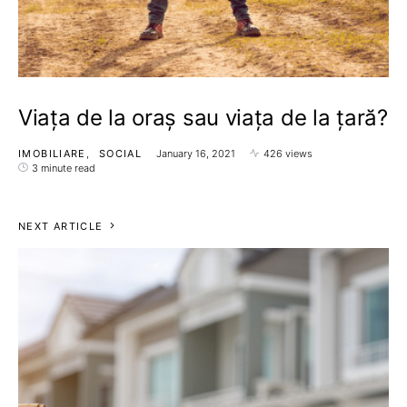
Viața de la oraș sau viața de la țară?
IMOBILIARE
SOCIAL
January 16, 2021
426 views
3 minute read
NEXT ARTICLE