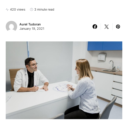
420 views
3 minute read
Aurel Tudoran
January 19, 2021