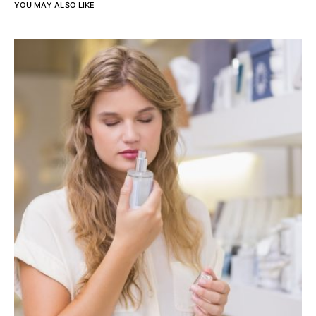
YOU MAY ALSO LIKE