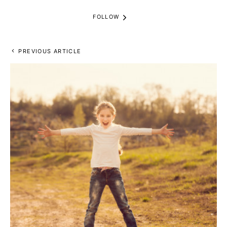
FOLLOW
PREVIOUS ARTICLE