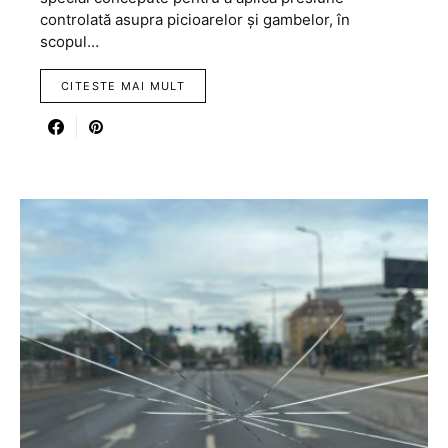
controlată asupra picioarelor și gambelor, în
scopul…
CITESTE MAI MULT