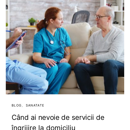
BLOG
SANATATE
Când ai nevoie de servicii de
îngrijire la domiciliu