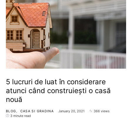
5 lucruri de luat în considerare
atunci când construiești o casă
nouă
BLOG
CASA SI GRADINA
January 20, 2021
366 views
3 minute read