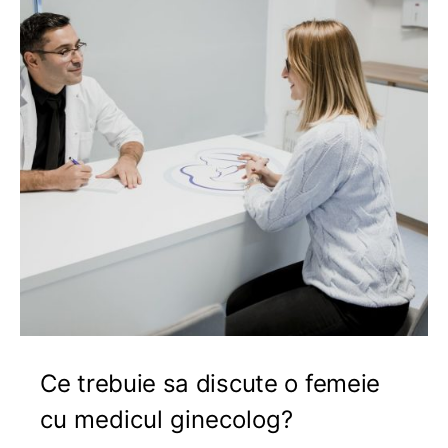
Ce trebuie sa discute o femeie
cu medicul ginecolog?