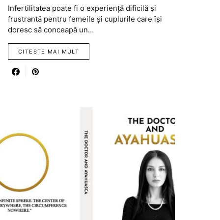
Infertilitatea poate fi o experiență dificilă și
frustrantă pentru femeile și cuplurile care își
doresc să conceapă un…
CITESTE MAI MULT