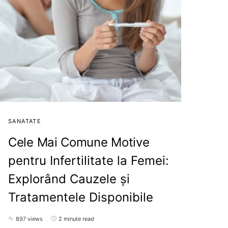
SANATATE
Cele Mai Comune Motive
pentru Infertilitate la Femei:
Explorând Cauzele și
Tratamentele Disponibile
897 views
2 minute read