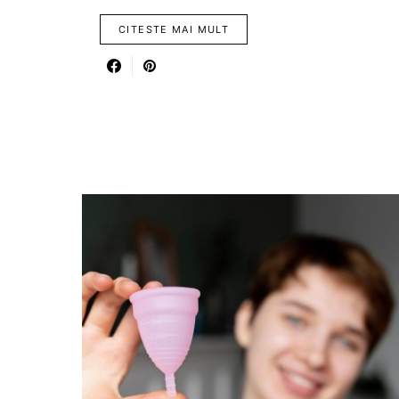
CITESTE MAI MULT