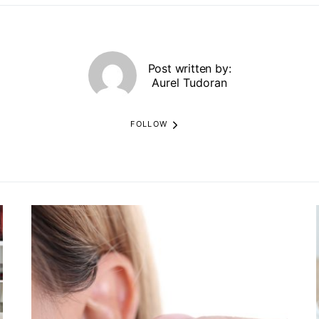
Post written by:
Aurel Tudoran
FOLLOW