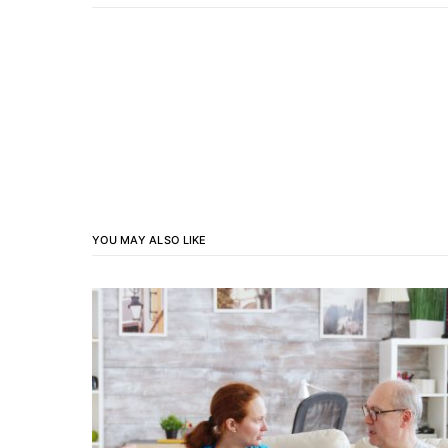
YOU MAY ALSO LIKE