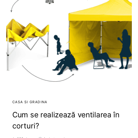
CASA SI GRADINA
Cum se realizează ventilarea în
corturi?