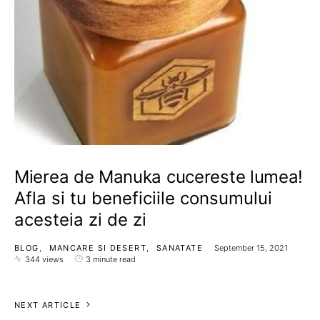
Mierea de Manuka cucereste lumea!
Afla si tu beneficiile consumului
acesteia zi de zi
BLOG
MANCARE SI DESERT
SANATATE
September 15, 2021
344 views
3 minute read
NEXT ARTICLE