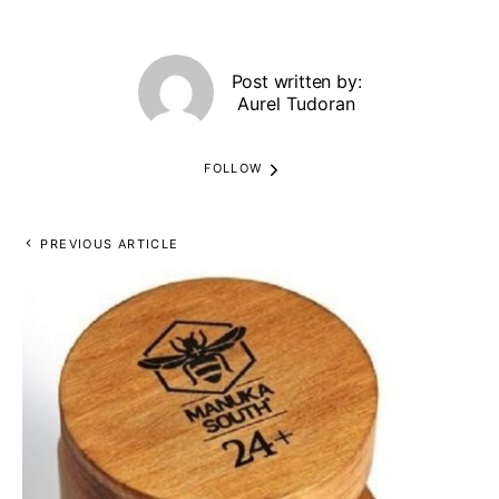
Post written by:
Aurel Tudoran
FOLLOW
PREVIOUS ARTICLE