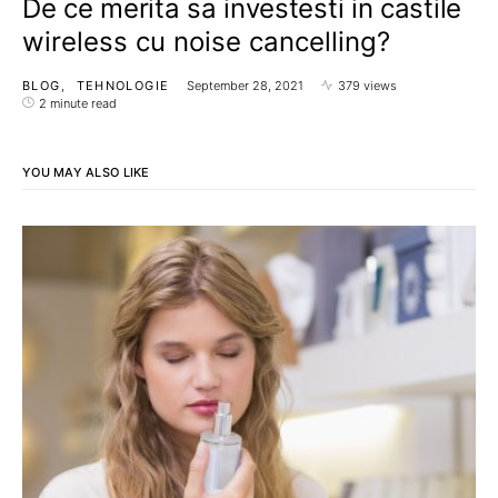
De ce merita sa investesti in castile
wireless cu noise cancelling?
BLOG
TEHNOLOGIE
September 28, 2021
379 views
2 minute read
YOU MAY ALSO LIKE