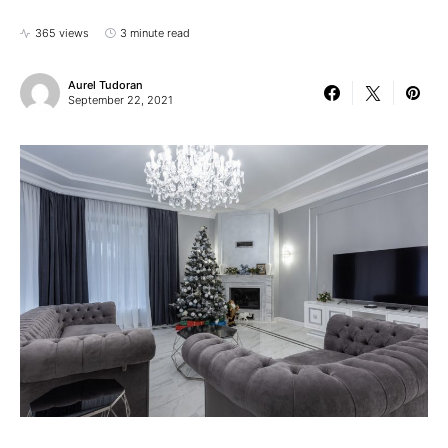
365 views
3 minute read
Aurel Tudoran
September 22, 2021