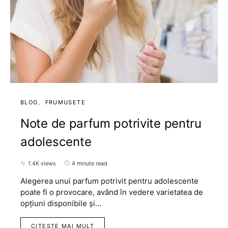
BLOG
FRUMUSETE
Note de parfum potrivite pentru
adolescente
1.4K views
4 minute read
Alegerea unui parfum potrivit pentru adolescente
poate fi o provocare, având în vedere varietatea de
opțiuni disponibile și…
CITESTE MAI MULT