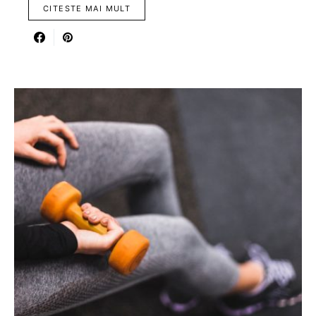
CITESTE MAI MULT