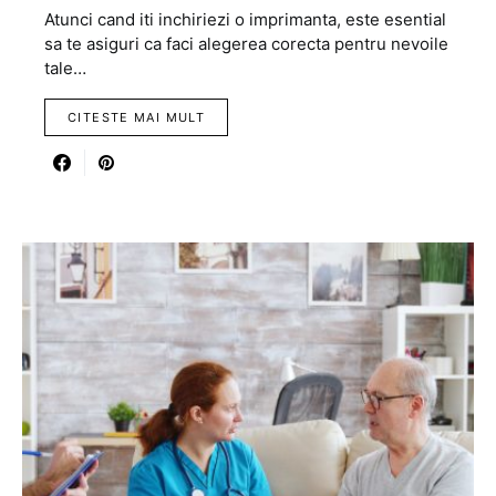
Atunci cand iti inchiriezi o imprimanta, este esential
sa te asiguri ca faci alegerea corecta pentru nevoile
tale…
CITESTE MAI MULT