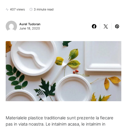
407 views
3 minute read
Aurel Tudoran
June 18, 2020
Materialele plastice traditionale sunt prezente la fiecare
pas in viata noastra. Le intalnim acasa, le intalnim in