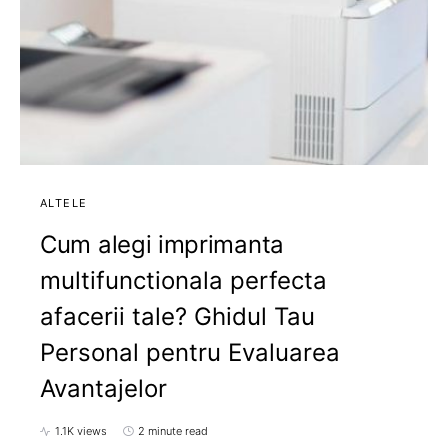
ALTELE
Cum alegi imprimanta
multifunctionala perfecta
afacerii tale? Ghidul Tau
Personal pentru Evaluarea
Avantajelor
1.1K views
2 minute read