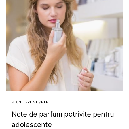
BLOG
FRUMUSETE
Note de parfum potrivite pentru
adolescente