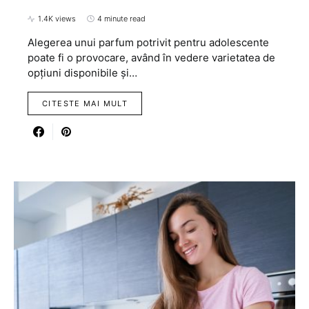
1.4K views
4 minute read
Alegerea unui parfum potrivit pentru adolescente
poate fi o provocare, având în vedere varietatea de
opțiuni disponibile și…
CITESTE MAI MULT