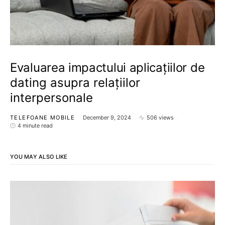
Evaluarea impactului aplicațiilor de
dating asupra relațiilor
interpersonale
TELEFOANE MOBILE
December 9, 2024
506 views
4 minute read
YOU MAY ALSO LIKE