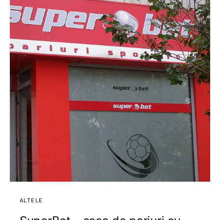
ALTELE