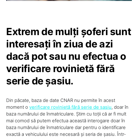
Extrem de mulți șoferi sunt
interesați în ziua de azi
dacă pot sau nu efectua o
verificare rovinietă fără
serie de șasiu.
Din păcate, baza de date CNAR nu permite în acest
moment o
verificare rovinietă fără serie de șasiu
, doar în
baza numărului de înmatriculare. Știm cu toții că ar fi mult
mai comod să putem efectua această interogare doar în
baza numărului de înmatriculare dar pentru o identificare
exactă a vehiculului este necesară și seria de șasiu. Într-