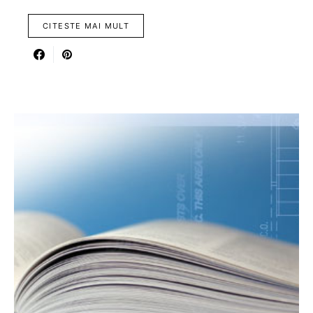
CITESTE MAI MULT