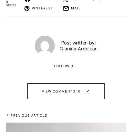
0
Shares
PINTEREST
MAIL
Post written by:
Gianina Ardelean
FOLLOW
VIEW COMMENTS (0)
PREVIOUS ARTICLE