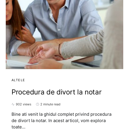
ALTELE
Procedura de divort la notar
902 views
2 minute read
Bine ati venit la ghidul complet privind procedura
de divort la notar. In acest articol, vom explora
toate…