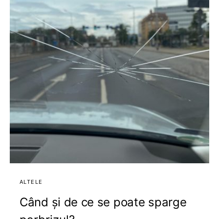
ALTELE
Când și de ce se poate sparge