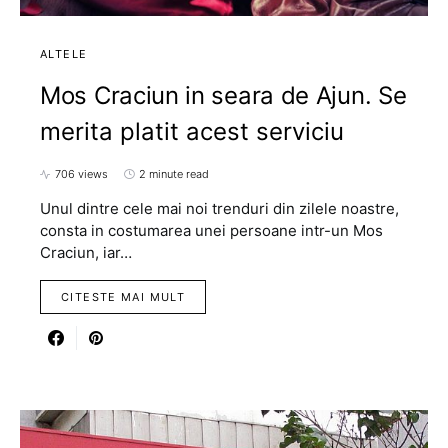
ALTELE
Mos Craciun in seara de Ajun. Se
merita platit acest serviciu
706 views
2 minute read
Unul dintre cele mai noi trenduri din zilele noastre,
consta in costumarea unei persoane intr-un Mos
Craciun, iar…
CITESTE MAI MULT