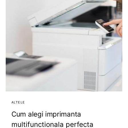
ALTELE
Cum alegi imprimanta
multifunctionala perfecta