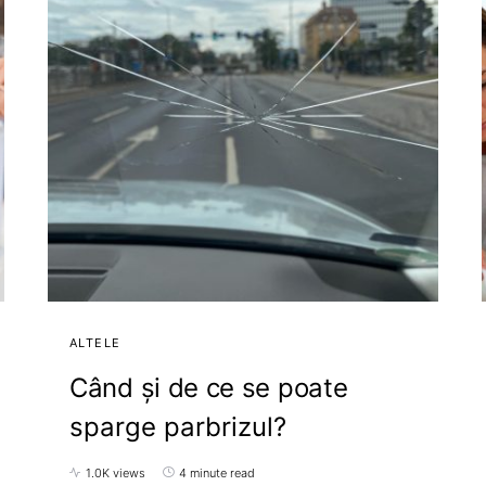
ALTELE
Când și de ce se poate
sparge parbrizul?
1.0K views
4 minute read