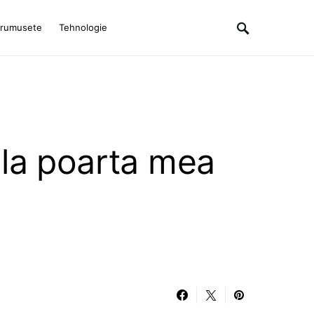
rumusete
Tehnologie
la poarta mea