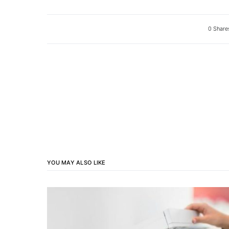
0 Share
YOU MAY ALSO LIKE