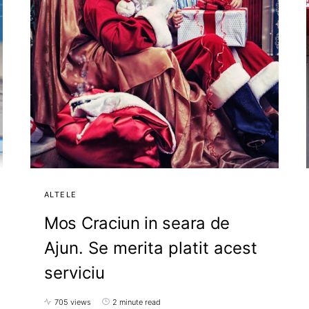
ALTELE
Mos Craciun in seara de
Ajun. Se merita platit acest
serviciu
705 views
2 minute read