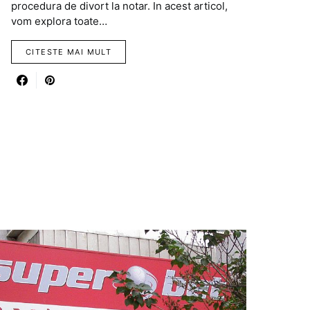
procedura de divort la notar. In acest articol,
vom explora toate…
CITESTE MAI MULT