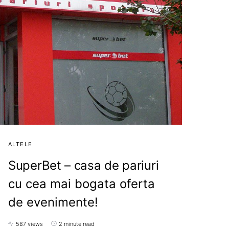
ALTELE
SuperBet – casa de pariuri
cu cea mai bogata oferta
de evenimente!
587 views
2 minute read