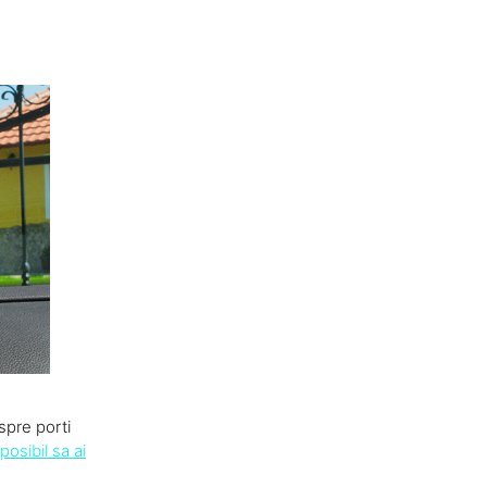
spre porti
posibil sa ai