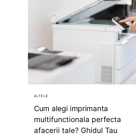
ALTELE
Cum alegi imprimanta
multifunctionala perfecta
afacerii tale? Ghidul Tau