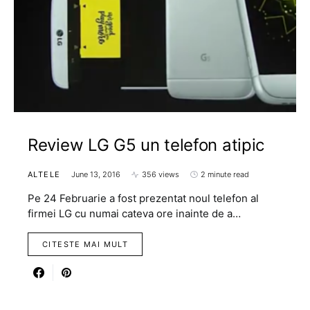
Review LG G5 un telefon atipic
ALTELE
June 13, 2016
356 views
2 minute read
Pe 24 Februarie a fost prezentat noul telefon al
firmei LG cu numai cateva ore inainte de a…
CITESTE MAI MULT