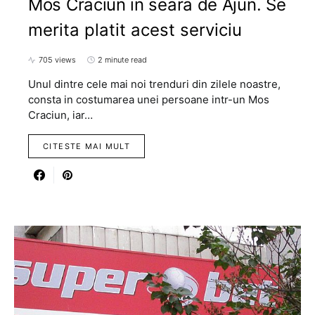
Mos Craciun in seara de Ajun. Se
merita platit acest serviciu
705 views
2 minute read
Unul dintre cele mai noi trenduri din zilele noastre,
consta in costumarea unei persoane intr-un Mos
Craciun, iar…
CITESTE MAI MULT