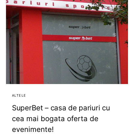
ALTELE
SuperBet – casa de pariuri cu
cea mai bogata oferta de
evenimente!