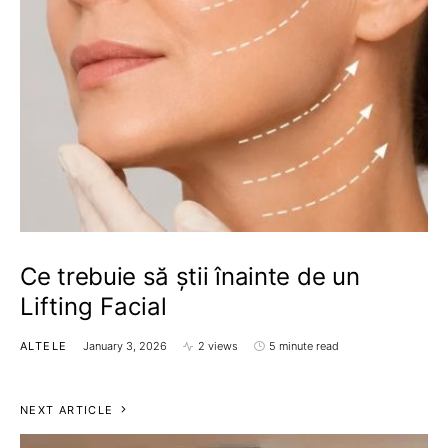
Ce trebuie să știi înainte de un
Lifting Facial
ALTELE
January 3, 2026
2 views
5 minute read
NEXT ARTICLE