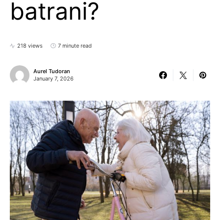
batrani?
218 views
7 minute read
Aurel Tudoran
January 7, 2026