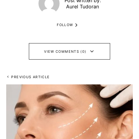
Post written by:
Aurel Tudoran
FOLLOW
VIEW COMMENTS (0)
PREVIOUS ARTICLE