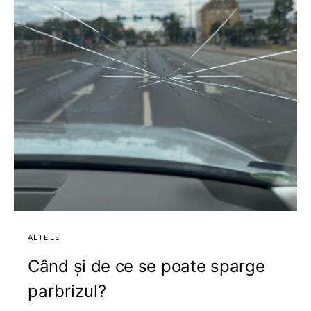
ALTELE
Când și de ce se poate sparge
parbrizul?