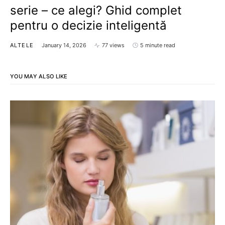
serie – ce alegi? Ghid complet
pentru o decizie inteligentă
ALTELE
January 14, 2026
77 views
5 minute read
YOU MAY ALSO LIKE