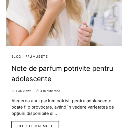
BLOG
FRUMUSETE
Note de parfum potrivite pentru
adolescente
1.4K views
4 minute read
Alegerea unui parfum potrivit pentru adolescente
poate fi o provocare, având în vedere varietatea de
opțiuni disponibile și…
CITESTE MAI MULT