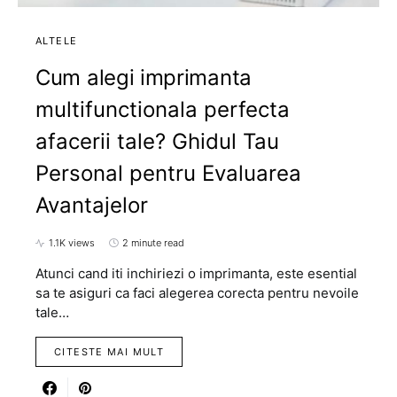
ALTELE
Cum alegi imprimanta
multifunctionala perfecta
afacerii tale? Ghidul Tau
Personal pentru Evaluarea
Avantajelor
1.1K views
2 minute read
Atunci cand iti inchiriezi o imprimanta, este esential
sa te asiguri ca faci alegerea corecta pentru nevoile
tale…
CITESTE MAI MULT