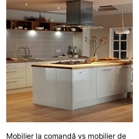
Mobilier la comandă vs mobilier de