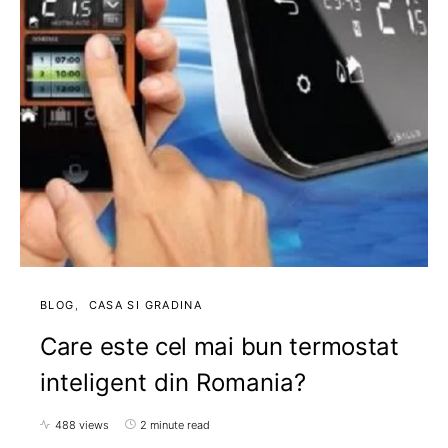
BLOG
CASA SI GRADINA
Care este cel mai bun termostat
inteligent din Romania?
488 views
2 minute read