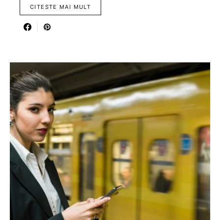
CITESTE MAI MULT