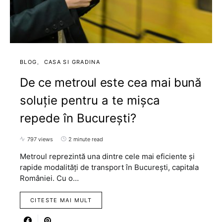
BLOG
CASA SI GRADINA
De ce metroul este cea mai bună
soluție pentru a te mișca
repede în București?
797 views
2 minute read
Metroul reprezintă una dintre cele mai eficiente și
rapide modalități de transport în București, capitala
României. Cu o…
CITESTE MAI MULT