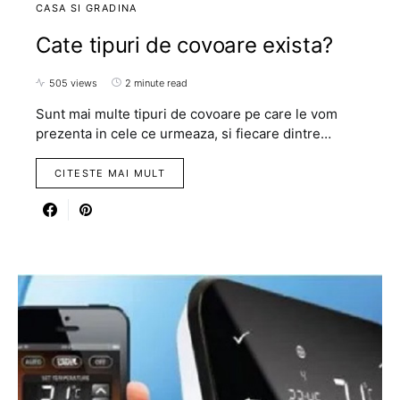
CASA SI GRADINA
Cate tipuri de covoare exista?
505 views
2 minute read
Sunt mai multe tipuri de covoare pe care le vom
prezenta in cele ce urmeaza, si fiecare dintre…
CITESTE MAI MULT