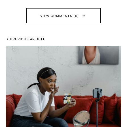
VIEW COMMENTS (0)
PREVIOUS ARTICLE