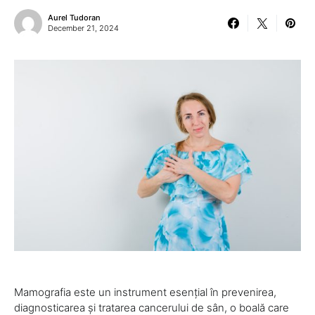
Aurel Tudoran
December 21, 2024
Mamografia este un instrument esențial în prevenirea,
diagnosticarea și tratarea cancerului de sân, o boală care