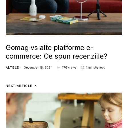
Gomag vs alte platforme e-
commerce: Ce spun recenziile?
ALTELE
December 18, 2024
476 views
4 minute read
NEXT ARTICLE