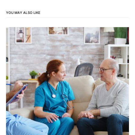
YOU MAY ALSO LIKE