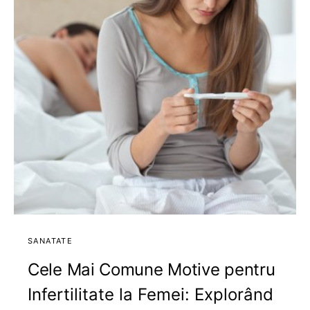
SANATATE
Cele Mai Comune Motive pentru
Infertilitate la Femei: Explorând