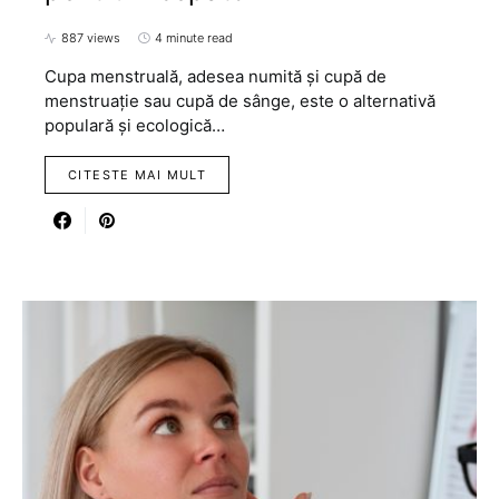
887 views
4 minute read
Cupa menstruală, adesea numită și cupă de
menstruație sau cupă de sânge, este o alternativă
populară și ecologică…
CITESTE MAI MULT