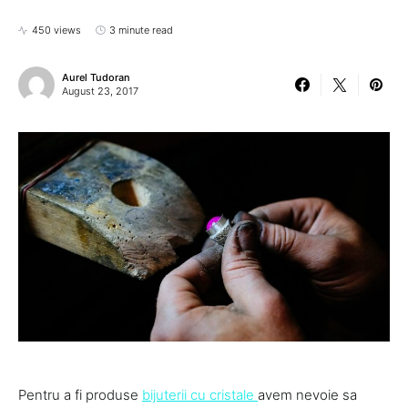
450 views
3 minute read
Aurel Tudoran
August 23, 2017
Pentru a fi produse
bijuterii cu cristale
avem nevoie sa