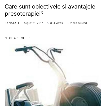
Care sunt obiectivele si avantajele
presoterapiei?
SANATATE
August 11, 2017
334 views
2 minute read
NEXT ARTICLE