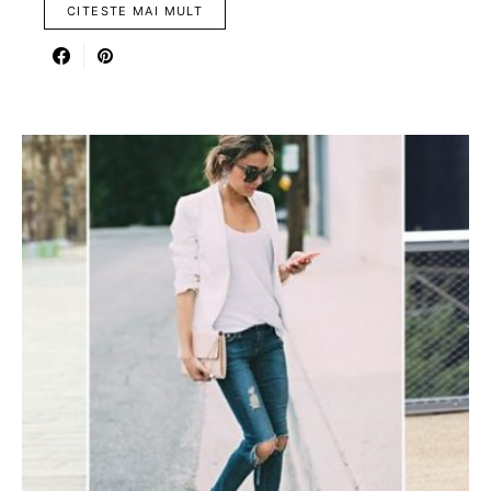
CITESTE MAI MULT