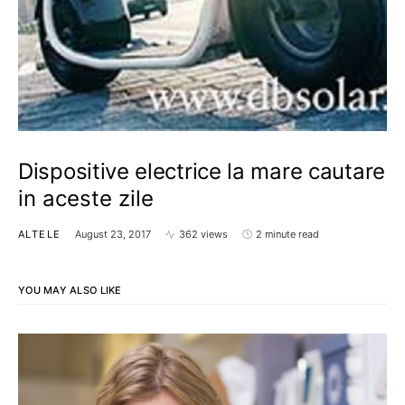
Dispositive electrice la mare cautare
in aceste zile
ALTELE
August 23, 2017
362 views
2 minute read
YOU MAY ALSO LIKE