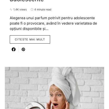
1.4K views
4 minute read
Alegerea unui parfum potrivit pentru adolescente
poate fi o provocare, având în vedere varietatea de
opțiuni disponibile și…
CITESTE MAI MULT