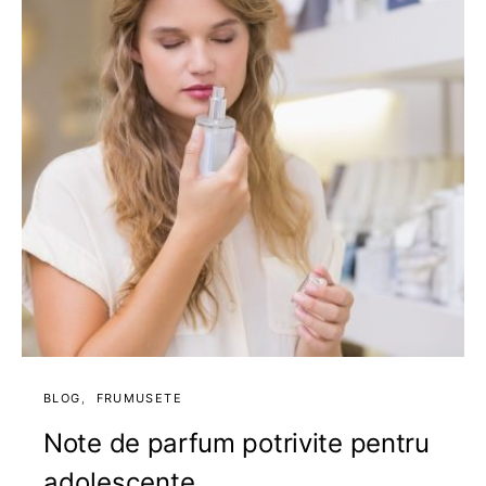
BLOG
FRUMUSETE
Note de parfum potrivite pentru
adolescente