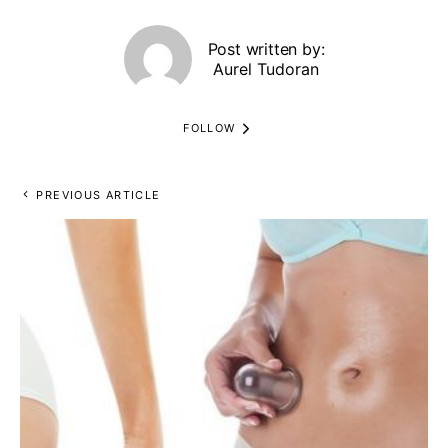
Post written by:
Aurel Tudoran
FOLLOW
PREVIOUS ARTICLE