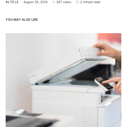
ALTELE
August 30, 2016
367 views
2 minute read
YOU MAY ALSO LIKE