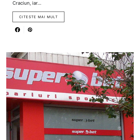
Craciun, iar…
CITESTE MAI MULT