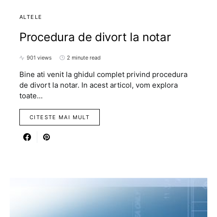
ALTELE
Procedura de divort la notar
901 views
2 minute read
Bine ati venit la ghidul complet privind procedura
de divort la notar. In acest articol, vom explora
toate…
CITESTE MAI MULT