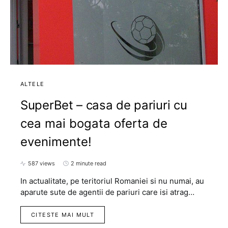
ALTELE
SuperBet – casa de pariuri cu
cea mai bogata oferta de
evenimente!
587 views
2 minute read
In actualitate, pe teritoriul Romaniei si nu numai, au
aparute sute de agentii de pariuri care isi atrag…
CITESTE MAI MULT