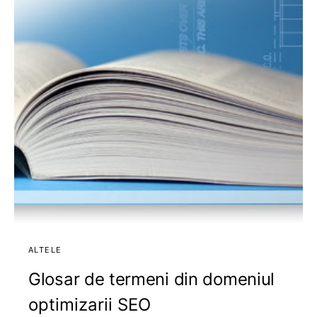
ALTELE
Glosar de termeni din domeniul
optimizarii SEO