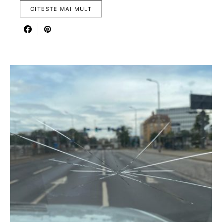
CITESTE MAI MULT