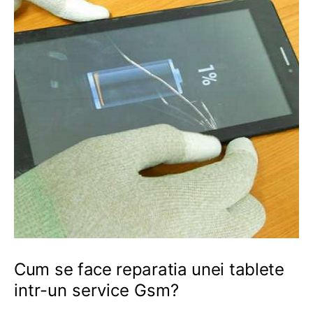
Cum se face reparatia unei tablete
intr-un service Gsm?