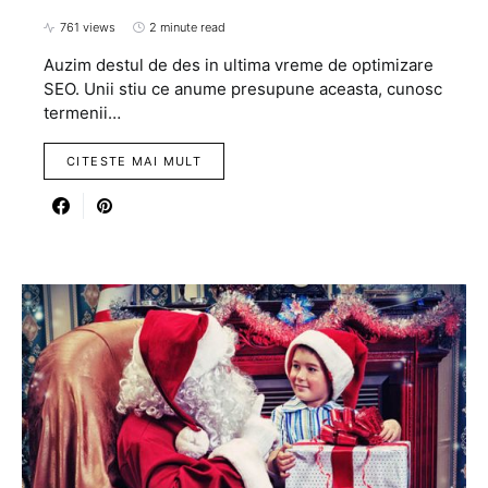
761 views
2 minute read
Auzim destul de des in ultima vreme de optimizare
SEO. Unii stiu ce anume presupune aceasta, cunosc
termenii…
CITESTE MAI MULT