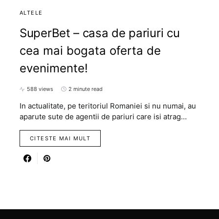
ALTELE
SuperBet – casa de pariuri cu
cea mai bogata oferta de
evenimente!
588 views
2 minute read
In actualitate, pe teritoriul Romaniei si nu numai, au
aparute sute de agentii de pariuri care isi atrag…
CITESTE MAI MULT