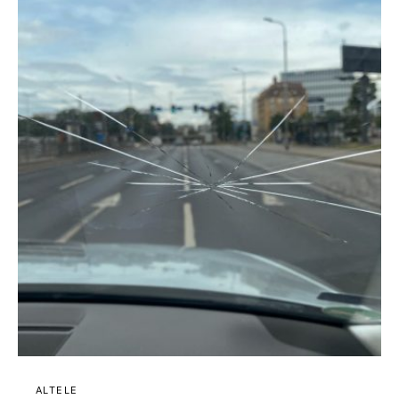
ALTELE