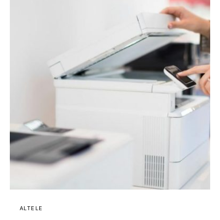
ALTELE