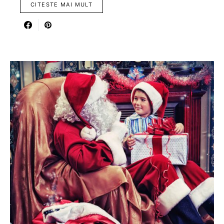
CITESTE MAI MULT