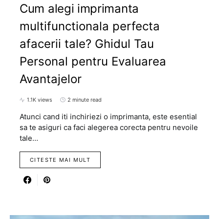
Cum alegi imprimanta
multifunctionala perfecta
afacerii tale? Ghidul Tau
Personal pentru Evaluarea
Avantajelor
1.1K views
2 minute read
Atunci cand iti inchiriezi o imprimanta, este esential
sa te asiguri ca faci alegerea corecta pentru nevoile
tale…
CITESTE MAI MULT