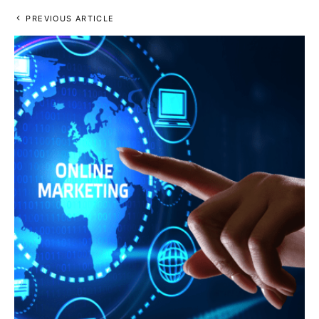
PREVIOUS ARTICLE