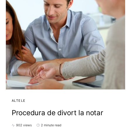
ALTELE
Procedura de divort la notar
902 views
2 minute read