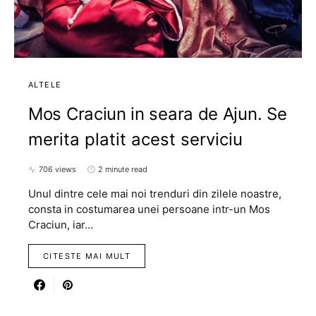
ALTELE
Mos Craciun in seara de Ajun. Se
merita platit acest serviciu
706 views
2 minute read
Unul dintre cele mai noi trenduri din zilele noastre,
consta in costumarea unei persoane intr-un Mos
Craciun, iar…
CITESTE MAI MULT