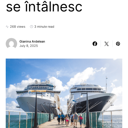
se întâlnesc
268 views
3 minute read
Gianina Ardelean
July 8, 2025