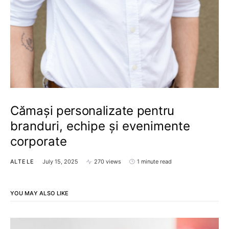
Cămași personalizate pentru
branduri, echipe și evenimente
corporate
ALTELE
July 15, 2025
270 views
1 minute read
YOU MAY ALSO LIKE