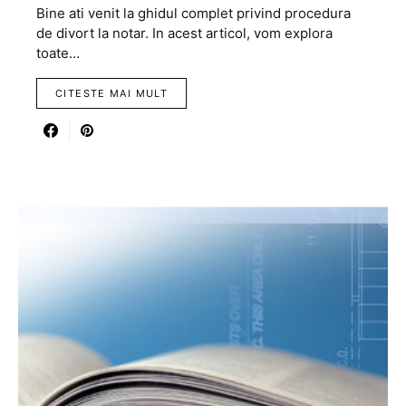
Bine ati venit la ghidul complet privind procedura
de divort la notar. In acest articol, vom explora
toate…
CITESTE MAI MULT