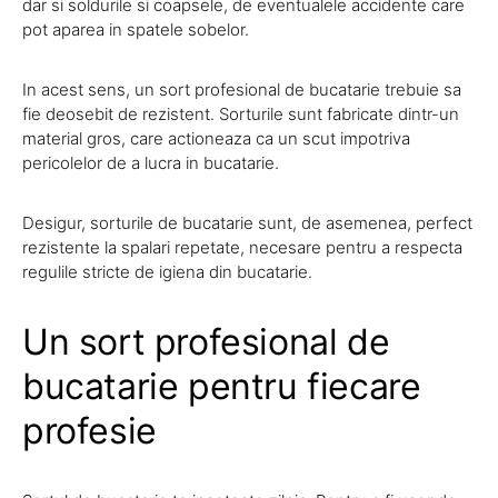
dar si soldurile si coapsele, de eventualele accidente care
pot aparea in spatele sobelor.
In acest sens, un sort profesional de bucatarie trebuie sa
fie deosebit de rezistent. Sorturile sunt fabricate dintr-un
material gros, care actioneaza ca un scut impotriva
pericolelor de a lucra in bucatarie.
Desigur, sorturile de bucatarie sunt, de asemenea, perfect
rezistente la spalari repetate, necesare pentru a respecta
regulile stricte de igiena din bucatarie.
Un sort profesional de
bucatarie pentru fiecare
profesie