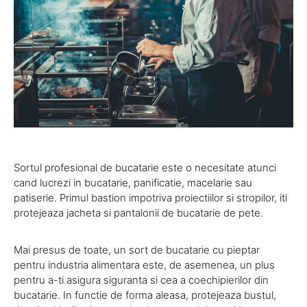
Sortul profesional de bucatarie este o necesitate atunci
cand lucrezi in bucatarie, panificatie, macelarie sau
patiserie. Primul bastion impotriva proiectiilor si stropilor, iti
protejeaza jacheta si pantalonii de bucatarie de pete.
Mai presus de toate, un sort de bucatarie cu pieptar
pentru industria alimentara este, de asemenea, un plus
pentru a-ti asigura siguranta si cea a coechipierilor din
bucatarie. In functie de forma aleasa, protejeaza bustul,