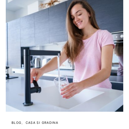
BLOG
CASA SI GRADINA