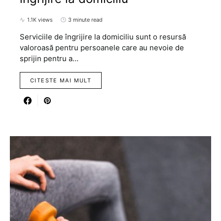
1.1K views
3 minute read
Serviciile de îngrijire la domiciliu sunt o resursă
valoroasă pentru persoanele care au nevoie de
sprijin pentru a…
CITESTE MAI MULT