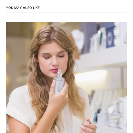
YOU MAY ALSO LIKE