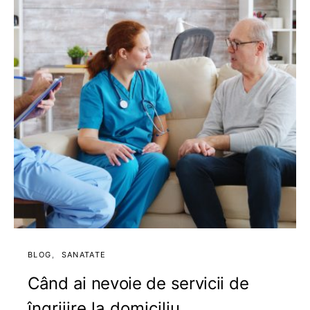
BLOG
SANATATE
Când ai nevoie de servicii de
îngrijire la domiciliu