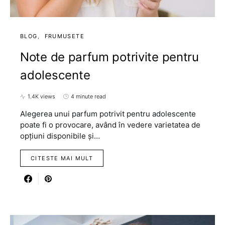
BLOG
FRUMUSETE
Note de parfum potrivite pentru
adolescente
1.4K views
4 minute read
Alegerea unui parfum potrivit pentru adolescente
poate fi o provocare, având în vedere varietatea de
opțiuni disponibile și…
CITESTE MAI MULT