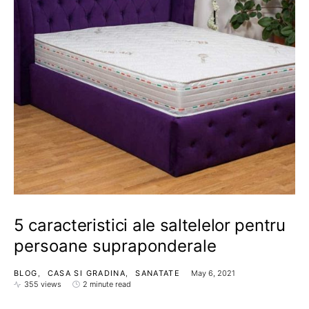
5 caracteristici ale saltelelor pentru
persoane supraponderale
BLOG
CASA SI GRADINA
SANATATE
May 6, 2021
355 views
2 minute read