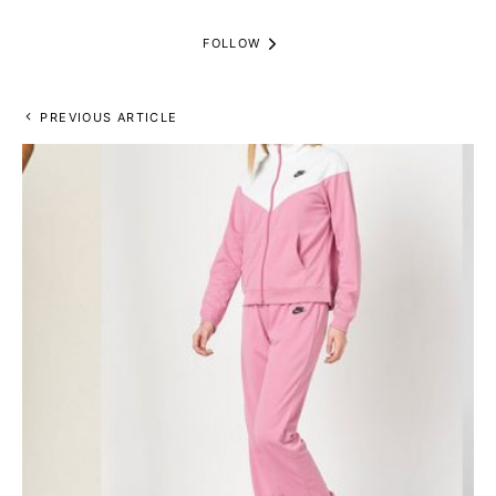
FOLLOW
PREVIOUS ARTICLE