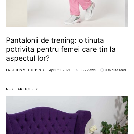
Pantalonii de trening: o tinuta
potrivita pentru femei care tin la
aspectul lor?
FASHION/SHOPPING
April 21, 2021
355 views
3 minute read
NEXT ARTICLE