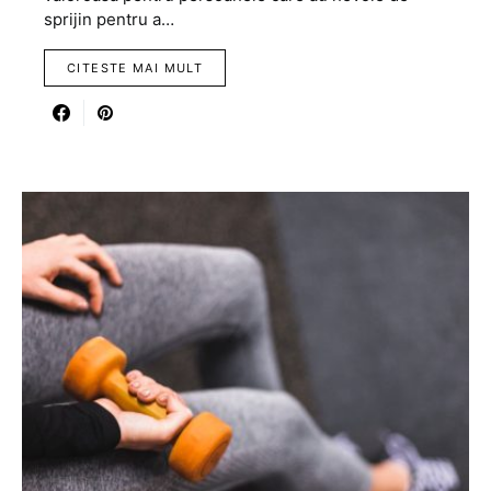
sprijin pentru a…
CITESTE MAI MULT