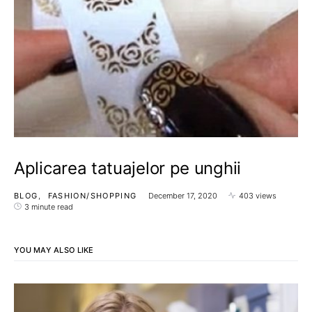
Aplicarea tatuajelor pe unghii
BLOG
FASHION/SHOPPING
December 17, 2020
403 views
3 minute read
YOU MAY ALSO LIKE