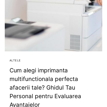
ALTELE
Cum alegi imprimanta
multifunctionala perfecta
afacerii tale? Ghidul Tau
Personal pentru Evaluarea
Avantajelor