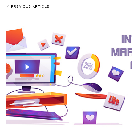
PREVIOUS ARTICLE