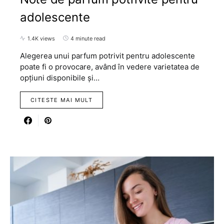
adolescente
1.4K views
4 minute read
Alegerea unui parfum potrivit pentru adolescente
poate fi o provocare, având în vedere varietatea de
opțiuni disponibile și…
CITESTE MAI MULT