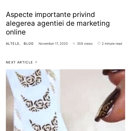
Aspecte importante privind
alegerea agentiei de marketing
online
ALTELE
BLOG
November 17, 2020
359 views
2 minute read
NEXT ARTICLE