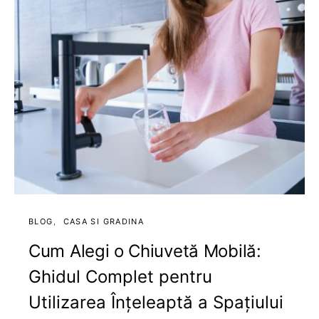
BLOG
CASA SI GRADINA
Cum Alegi o Chiuvetă Mobilă:
Ghidul Complet pentru
Utilizarea Înțeleaptă a Spațiului