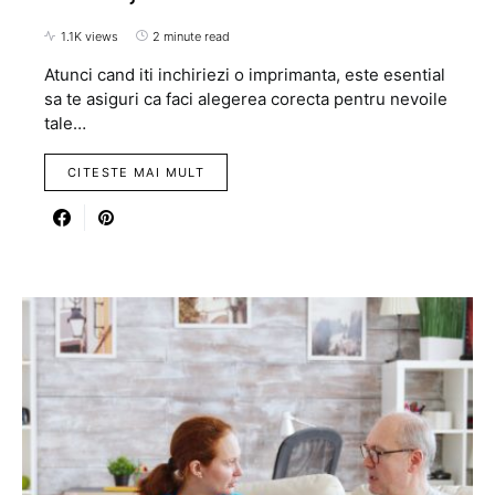
1.1K views
2 minute read
Atunci cand iti inchiriezi o imprimanta, este esential
sa te asiguri ca faci alegerea corecta pentru nevoile
tale…
CITESTE MAI MULT