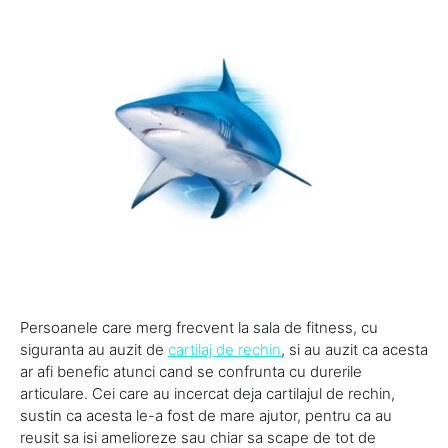
Persoanele care merg frecvent la sala de fitness, cu
siguranta au auzit de
cartilaj de rechin
, si au auzit ca acesta
ar afi benefic atunci cand se confrunta cu durerile
articulare. Cei care au incercat deja cartilajul de rechin,
sustin ca acesta le-a fost de mare ajutor, pentru ca au
reusit sa isi amelioreze sau chiar sa scape de tot de