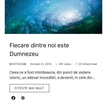
Fiecare dintre noi este
Dumnezeu
MISTICISM
October 21, 2016
391 views
20 minute read
Ceea ce a fost intotdeauna, din punct de vedere
istoric, un adevar incredibil, a devenit, in cele din…
CITESTE MAI MULT