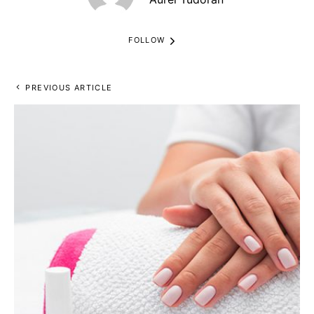
FOLLOW
PREVIOUS ARTICLE