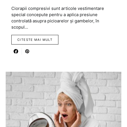
Ciorapii compresivi sunt articole vestimentare
special concepute pentru a aplica presiune
controlată asupra picioarelor și gambelor, în
scopul…
CITESTE MAI MULT