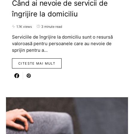
Când ai nevoie de servicii de
îngrijire la domiciliu
1.1K views
3 minute read
Serviciile de îngrijire la domiciliu sunt o resursă
valoroasă pentru persoanele care au nevoie de
sprijin pentru a…
CITESTE MAI MULT