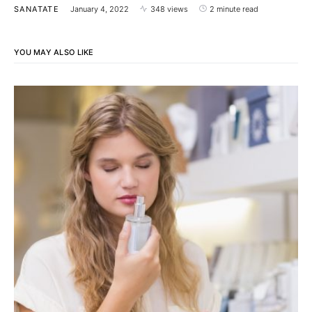
SANATATE
January 4, 2022
348 views
2 minute read
YOU MAY ALSO LIKE