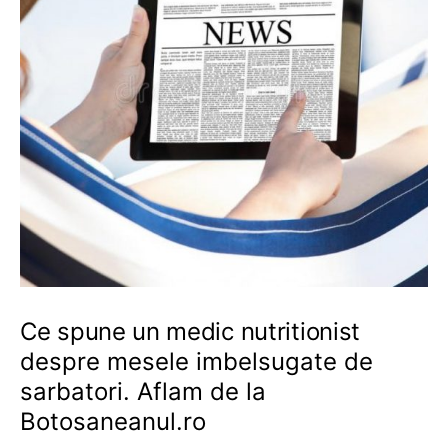
Ce spune un medic nutritionist
despre mesele imbelsugate de
sarbatori. Aflam de la
Botosaneanul.ro