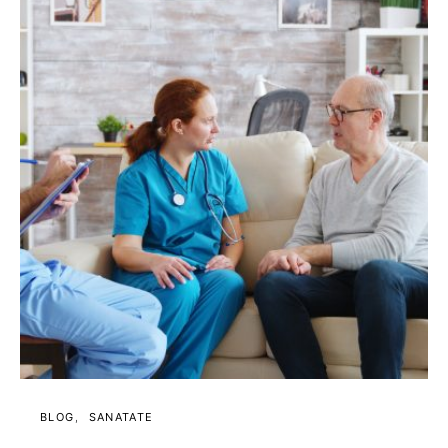
BLOG
SANATATE