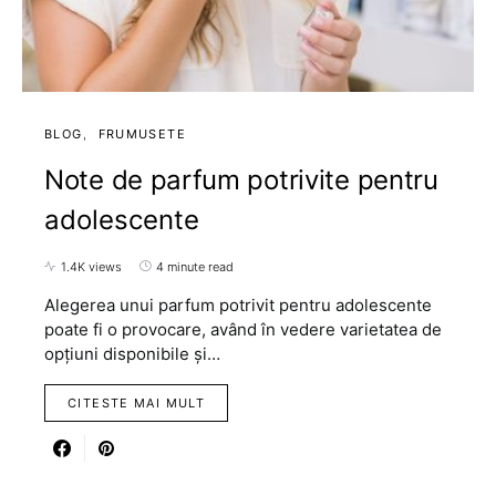
BLOG
FRUMUSETE
Note de parfum potrivite pentru
adolescente
1.4K views
4 minute read
Alegerea unui parfum potrivit pentru adolescente
poate fi o provocare, având în vedere varietatea de
opțiuni disponibile și…
CITESTE MAI MULT