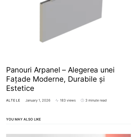
Panouri Arpanel – Alegerea unei
Fațade Moderne, Durabile și
Estetice
ALTELE
January 1, 2026
183 views
3 minute read
YOU MAY ALSO LIKE