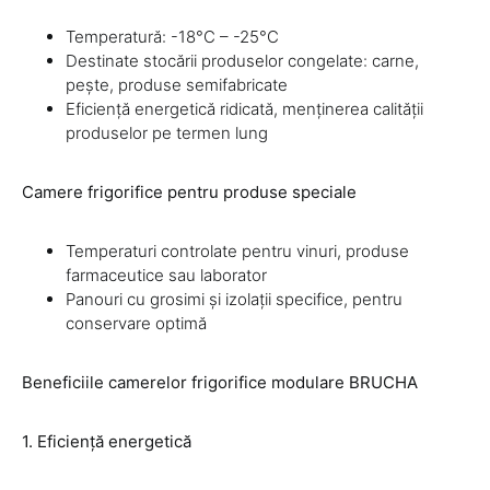
Temperatură: -18°C – -25°C
Destinate stocării produselor congelate: carne,
pește, produse semifabricate
Eficiență energetică ridicată, menținerea calității
produselor pe termen lung
Camere frigorifice pentru produse speciale
Temperaturi controlate pentru vinuri, produse
farmaceutice sau laborator
Panouri cu grosimi și izolații specifice, pentru
conservare optimă
Beneficiile camerelor frigorifice modulare BRUCHA
1. Eficiență energetică