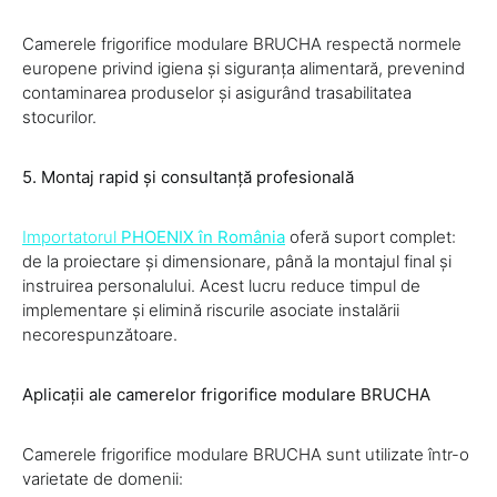
Camerele frigorifice modulare BRUCHA respectă normele
europene privind igiena și siguranța alimentară, prevenind
contaminarea produselor și asigurând trasabilitatea
stocurilor.
5. Montaj rapid și consultanță profesională
Importatorul
PHOENIX în România
oferă suport complet:
de la proiectare și dimensionare, până la montajul final și
instruirea personalului. Acest lucru reduce timpul de
implementare și elimină riscurile asociate instalării
necorespunzătoare.
Aplicații ale camerelor frigorifice modulare BRUCHA
Camerele frigorifice modulare BRUCHA sunt utilizate într-o
varietate de domenii: