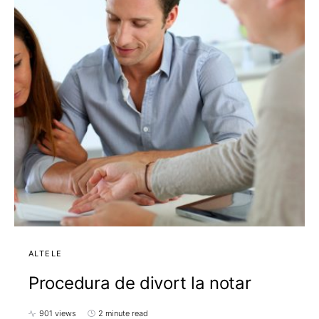
ALTELE
Procedura de divort la notar
901 views
2 minute read