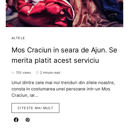
ALTELE
Mos Craciun in seara de Ajun. Se
merita platit acest serviciu
705 views
2 minute read
Unul dintre cele mai noi trenduri din zilele noastre,
consta in costumarea unei persoane intr-un Mos
Craciun, iar…
CITESTE MAI MULT