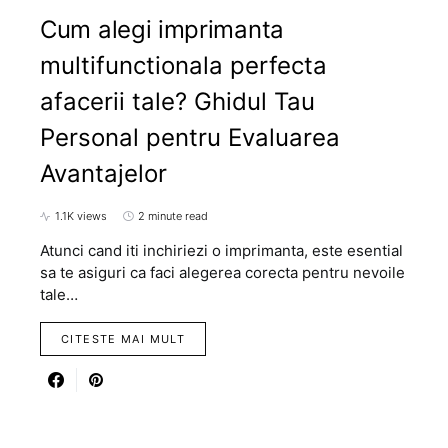
Cum alegi imprimanta
multifunctionala perfecta
afacerii tale? Ghidul Tau
Personal pentru Evaluarea
Avantajelor
1.1K views
2 minute read
Atunci cand iti inchiriezi o imprimanta, este esential
sa te asiguri ca faci alegerea corecta pentru nevoile
tale…
CITESTE MAI MULT