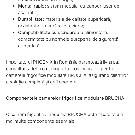
Montaj rapid:
sistem modular cu panouri ușor de
asamblat;
Durabilitate:
materiale de calitate superioară,
rezistente la uzură și coroziune;
Compatibilitate cu standardele alimentare:
conformitate cu normele europene de siguranță
alimentară.
Importatorul
PHOENIX în România
garantează livrarea,
consultanța tehnică și suportul post-vânzare pentru
camerele frigorifice modulare BRUCHA, asigurând clienților
o soluție completă și de încredere.
Componentele camerelor frigorifice modulare BRUCHA
O cameră frigorifică modulară BRUCHA este alcătuită din
mai multe componente esențiale: