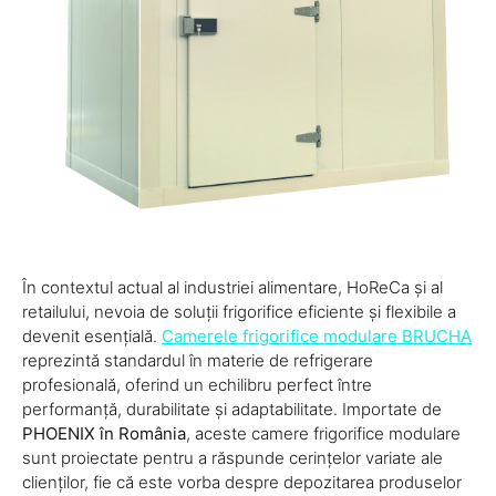
În contextul actual al industriei alimentare, HoReCa și al
retailului, nevoia de soluții frigorifice eficiente și flexibile a
devenit esențială.
Camerele frigorifice modulare BRUCHA
reprezintă standardul în materie de refrigerare
profesională, oferind un echilibru perfect între
performanță, durabilitate și adaptabilitate. Importate de
PHOENIX în România
, aceste camere frigorifice modulare
sunt proiectate pentru a răspunde cerințelor variate ale
clienților, fie că este vorba despre depozitarea produselor