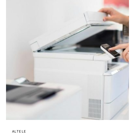
ALTELE