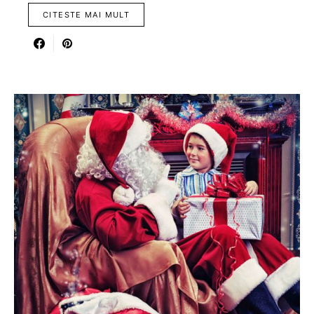
CITESTE MAI MULT