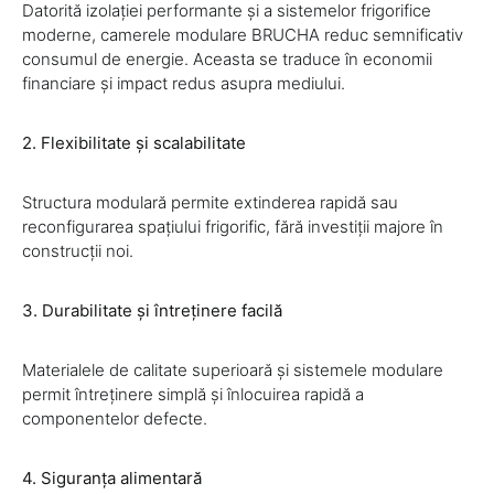
Datorită izolației performante și a sistemelor frigorifice
moderne, camerele modulare BRUCHA reduc semnificativ
consumul de energie. Aceasta se traduce în economii
financiare și impact redus asupra mediului.
2. Flexibilitate și scalabilitate
Structura modulară permite extinderea rapidă sau
reconfigurarea spațiului frigorific, fără investiții majore în
construcții noi.
3. Durabilitate și întreținere facilă
Materialele de calitate superioară și sistemele modulare
permit întreținere simplă și înlocuirea rapidă a
componentelor defecte.
4. Siguranța alimentară