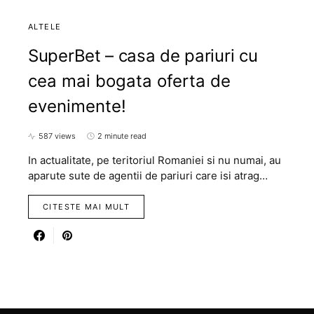
ALTELE
SuperBet – casa de pariuri cu
cea mai bogata oferta de
evenimente!
587 views
2 minute read
In actualitate, pe teritoriul Romaniei si nu numai, au
aparute sute de agentii de pariuri care isi atrag…
CITESTE MAI MULT