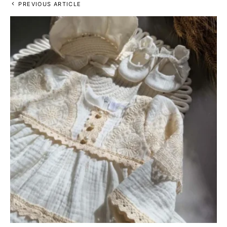
PREVIOUS ARTICLE