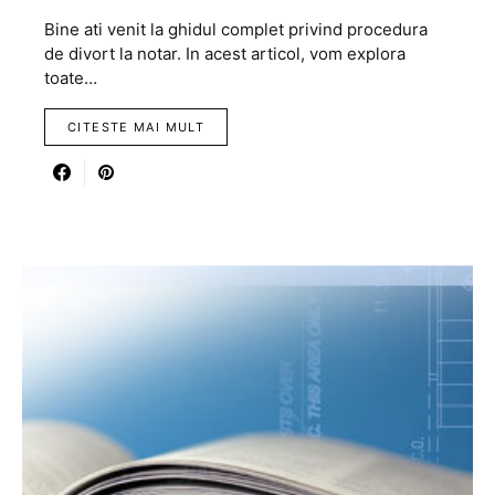
Bine ati venit la ghidul complet privind procedura
de divort la notar. In acest articol, vom explora
toate…
CITESTE MAI MULT