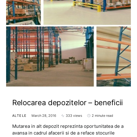
Relocarea depozitelor – beneficii
ALTELE
March 28, 2016
333 views
2 minute read
Mutarea in alt depozit reprezinta oportunitatea de a
avansa in cadrul afacerii si de a reface stocurile