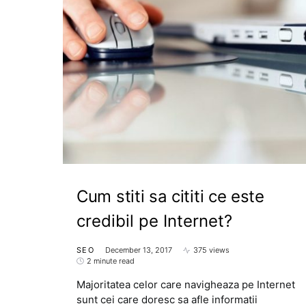
Cum stiti sa cititi ce este
credibil pe Internet?
SEO
December 13, 2017
375 views
2 minute read
Majoritatea celor care navigheaza pe Internet
sunt cei care doresc sa afle informatii