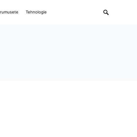
rumusete
Tehnologie