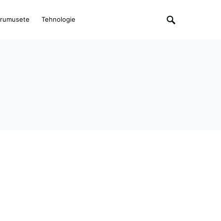
rumusete
Tehnologie