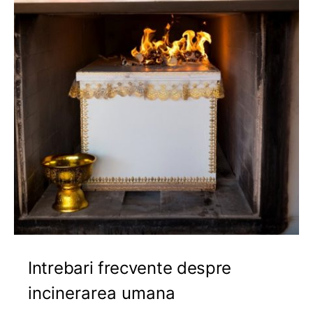
Intrebari frecvente despre
incinerarea umana