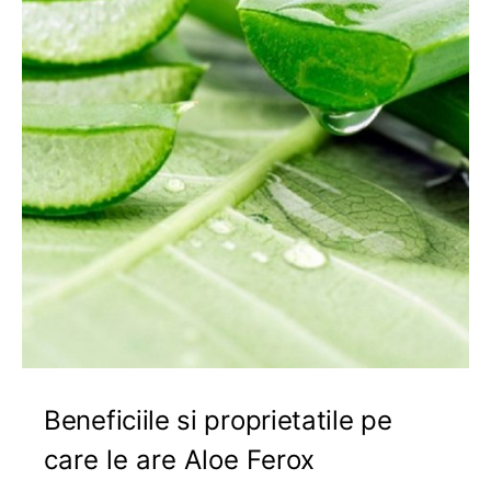
Beneficiile si proprietatile pe
care le are Aloe Ferox