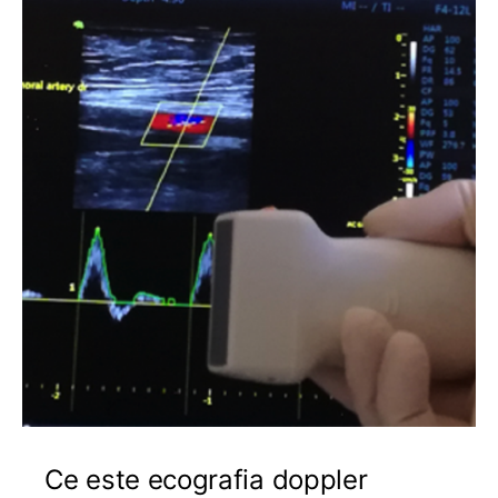
Ce este ecografia doppler