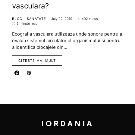
vasculara?
BLOG
SANATATE
July 22, 2019
402 views
3 minute read
Ecografia vasculara utilizeaza unde sonore pentru a
evalua sistemul circulator al organismului si pentru
a identifica blocajele din…
CITESTE MAI MULT
IORDANIA