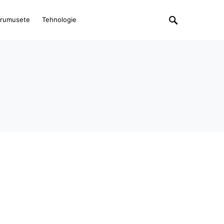
rumusete
Tehnologie