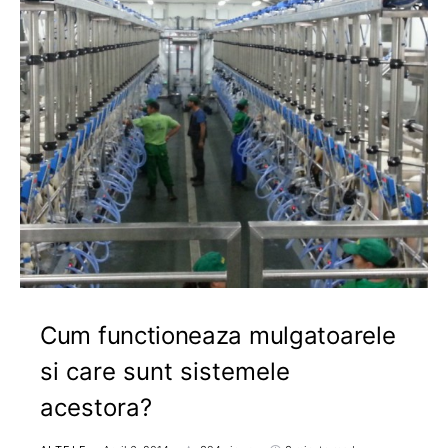
Cum functioneaza mulgatoarele
si care sunt sistemele
acestora?