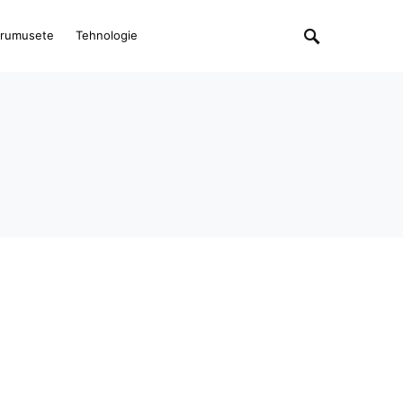
rumusete
Tehnologie