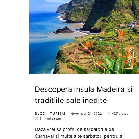
Descopera insula Madeira si
traditiile sale inedite
BLOG
TURISM
November 21, 2022
427 views
3 minute read
Daca vrei sa profiti de sarbatorile de
Carnaval si multe alte sarbatori pentru a