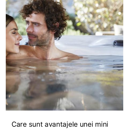
Care sunt avantajele unei mini