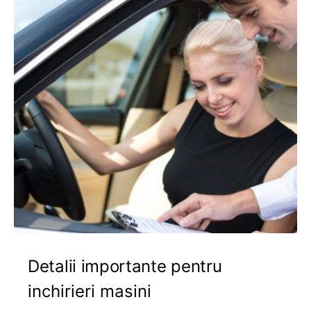
Detalii importante pentru
inchirieri masini