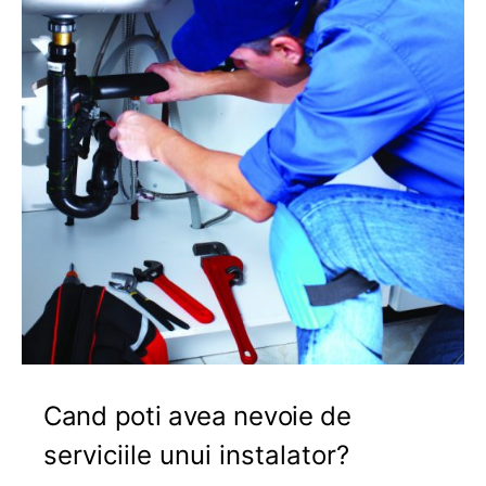
Cand poti avea nevoie de
serviciile unui instalator?