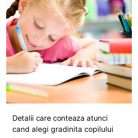
Detalii care conteaza atunci
cand alegi gradinita copilului