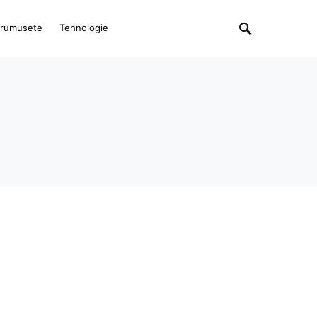
rumusete
Tehnologie