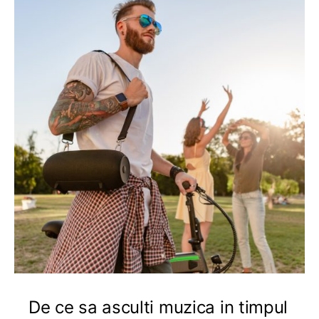
De ce sa asculti muzica in timpul