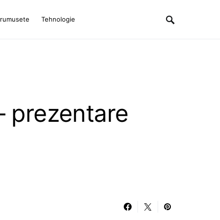
rumusete
Tehnologie
– prezentare